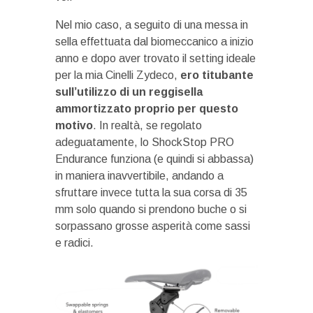
Nel mio caso, a seguito di una messa in
sella effettuata dal biomeccanico a inizio
anno e dopo aver trovato il setting ideale
per la mia Cinelli Zydeco,
ero titubante
sull’utilizzo di un reggisella
ammortizzato proprio per questo
motivo
. In realtà, se regolato
adeguatamente, lo ShockStop PRO
Endurance funziona (e quindi si abbassa)
in maniera inavvertibile, andando a
sfruttare invece tutta la sua corsa di 35
mm solo quando si prendono buche o si
sorpassano grosse asperità come sassi
e radici.