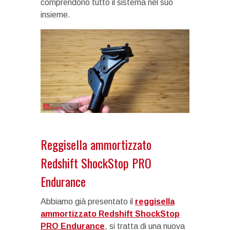
comprendono tutto il sistema nel suo
insieme.
Reggisella ammortizzato
Redshift ShockStop PRO
Endurance
Abbiamo già presentato il
reggisella
ammortizzato Redshift ShockStop
PRO Endurance
, si tratta di una nuova