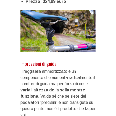
Prezzo: 324,99 euro
Impressioni di guida
Il reggisella ammortizzato è un
componente che aumenta radicalmente il
comfort di guida ma per forza di cose
varia l’altezza della sella mentre
funziona
. Va da sé che se siete dei
pedalatori “precisini” e non transigete su
questo punto, non è il prodotto che fa per
voi.