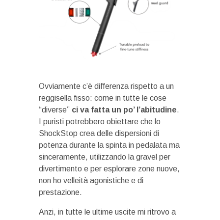
Ovviamente c’è differenza rispetto a un
reggisella fisso: come in tutte le cose
“diverse”
ci va fatta un po’ l’abitudine
.
I puristi potrebbero obiettare che lo
ShockStop crea delle dispersioni di
potenza durante la spinta in pedalata ma
sinceramente, utilizzando la gravel per
divertimento e per esplorare zone nuove,
non ho velleità agonistiche e di
prestazione.
Anzi, in tutte le ultime uscite mi ritrovo a