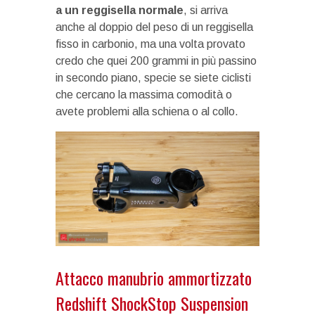
a un reggisella normale
, si arriva
anche al doppio del peso di un reggisella
fisso in carbonio, ma una volta provato
credo che quei 200 grammi in più passino
in secondo piano, specie se siete ciclisti
che cercano la massima comodità o
avete problemi alla schiena o al collo.
Attacco manubrio ammortizzato
Redshift ShockStop Suspension