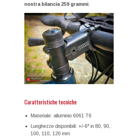
nostra bilancia 259 grammi
.
Caratteristiche tecniche
Materiale: alluminio 6061 T6
Lunghezze disponibili: +/-6° in 80, 90,
100, 110, 120 mm