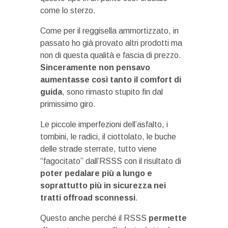
come lo sterzo.
Come per il reggisella ammortizzato, in
passato ho già provato altri prodotti ma
non di questa qualità e fascia di prezzo.
Sinceramente non pensavo
aumentasse così tanto il comfort di
guida
, sono rimasto stupito fin dal
primissimo giro.
Le piccole imperfezioni dell’asfalto, i
tombini, le radici, il ciottolato, le buche
delle strade sterrate, tutto viene
“fagocitato” dall’RSSS con il risultato di
poter pedalare più a lungo e
soprattutto più in sicurezza nei
tratti offroad sconnessi
.
Questo anche perché il RSSS
permette