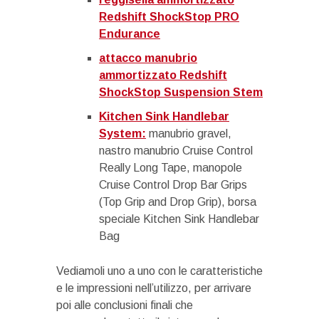
Redshift ShockStop PRO
Endurance
attacco manubrio
ammortizzato Redshift
ShockStop Suspension Stem
Kitchen Sink Handlebar
System:
manubrio gravel,
nastro manubrio Cruise Control
Really Long Tape, manopole
Cruise Control Drop Bar Grips
(Top Grip and Drop Grip), borsa
speciale Kitchen Sink Handlebar
Bag
Vediamoli uno a uno con le caratteristiche
e le impressioni nell’utilizzo, per arrivare
poi alle conclusioni finali che