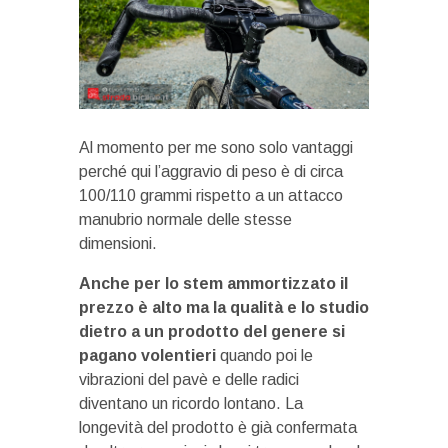
Al momento per me sono solo vantaggi
perché qui l’aggravio di peso è di circa
100/110 grammi rispetto a un attacco
manubrio normale delle stesse
dimensioni.
Anche per lo stem ammortizzato il
prezzo è alto ma la qualità e lo studio
dietro a un prodotto del genere si
pagano volentieri
quando poi le
vibrazioni del pavè e delle radici
diventano un ricordo lontano. La
longevità del prodotto è già confermata