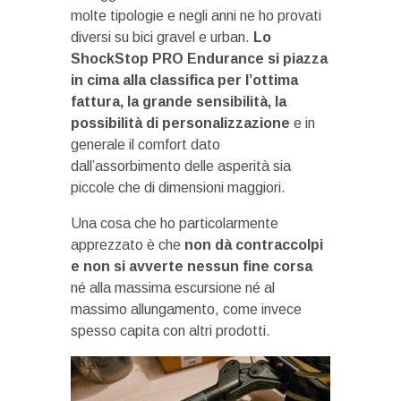
molte tipologie e negli anni ne ho provati
diversi su bici gravel e urban.
Lo
ShockStop PRO Endurance si piazza
in cima alla classifica per l’ottima
fattura, la grande sensibilità, la
possibilità di personalizzazione
e in
generale il comfort dato
dall’assorbimento delle asperità sia
piccole che di dimensioni maggiori.
Una cosa che ho particolarmente
apprezzato è che
non dà contraccolpi
e non si avverte nessun fine corsa
né alla massima escursione né al
massimo allungamento, come invece
spesso capita con altri prodotti.