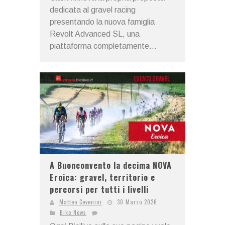
dedicata al gravel racing
presentando la nuova famiglia
Revolt Advanced SL, una
piattaforma completamente...
A Buonconvento la decima NOVA
Eroica: gravel, territorio e
percorsi per tutti i livelli
Matteo Cevenini
30 Marzo 2026
Bike News