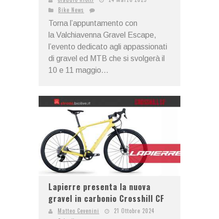
Bike News
Torna l’appuntamento con
la Valchiavenna Gravel Escape,
l’evento dedicato agli appassionati
di gravel ed MTB che si svolgerà il
10 e 11 maggio...
Lapierre presenta la nuova
gravel in carbonio Crosshill CF
Matteo Cevenini
21 Ottobre 2024