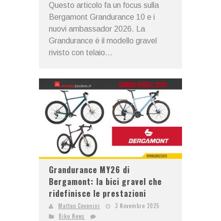
Questo articolo fa un focus sulla
Bergamont Grandurance 10 e i
nuovi ambassador 2026. La
Grandurance è il modello gravel
rivisto con telaio...
Grandurance MY26 di
Bergamont: la bici gravel che
ridefinisce le prestazioni
Matteo Cevenini
3 Novembre 2025
Bike News