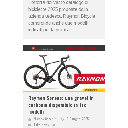
L’offerta del vasto catalogo di
biciclette 2025 proposte dalla
azienda tedesca Raymon Bicycle
comprende anche due modelli
indicati per la pratica...
Raymon Soreno: una gravel in
carbonio disponibile in tre
modelli
Matteo Cevenini
9 Giugno 2025
Bike News