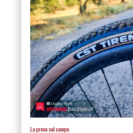
La prova sul campo