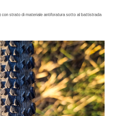
on strato di materiale antiforatura sotto al battistrada