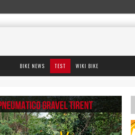
BIKE NEWS
TEST
WIKI BIKE