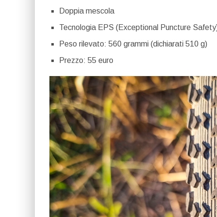
Doppia mescola
Tecnologia EPS (Exceptional Puncture Safety) c
Peso rilevato: 560 grammi (dichiarati 510 g)
Prezzo: 55 euro