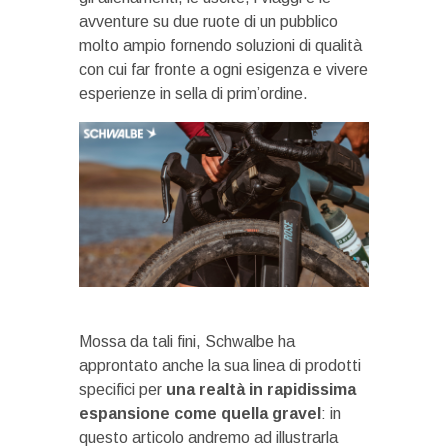
avventure su due ruote di un pubblico
molto ampio fornendo soluzioni di qualità
con cui far fronte a ogni esigenza e vivere
esperienze in sella di prim’ordine.
Mossa da tali fini, Schwalbe ha
approntato anche la sua linea di prodotti
specifici per
una realtà in rapidissima
espansione come quella gravel
: in
questo articolo andremo ad illustrarla