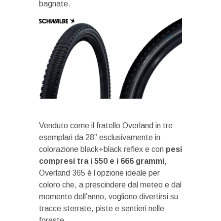
bagnate.
Venduto come il fratello Overland in tre
esemplari da 28” esclusivamente in
colorazione black+black reflex e con
pesi
compresi tra i 550 e i 666 grammi
,
Overland 365 è l’opzione ideale per
coloro che, a prescindere dal meteo e dal
momento dell’anno, vogliono divertirsi su
tracce sterrate, piste e sentieri nelle
foreste.