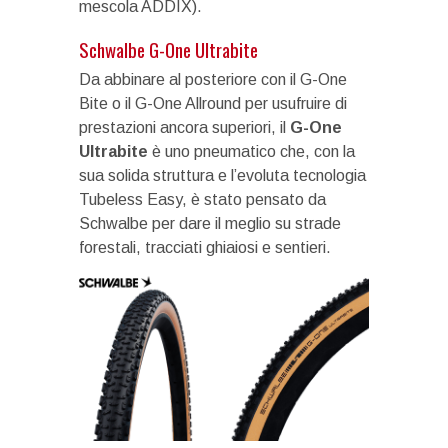
mescola ADDIX).
Schwalbe G-One Ultrabite
Da abbinare al posteriore con il G-One
Bite o il G-One Allround per usufruire di
prestazioni ancora superiori, il
G-One
Ultrabite
è uno pneumatico che, con la
sua solida struttura e l’evoluta tecnologia
Tubeless Easy, è stato pensato da
Schwalbe per dare il meglio su strade
forestali, tracciati ghiaiosi e sentieri.