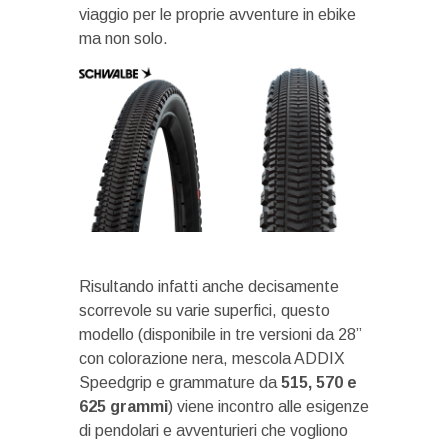
viaggio per le proprie avventure in ebike
ma non solo.
Risultando infatti anche decisamente
scorrevole su varie superfici, questo
modello (disponibile in tre versioni da 28”
con colorazione nera, mescola ADDIX
Speedgrip e grammature da
515, 570 e
625 grammi
) viene incontro alle esigenze
di pendolari e avventurieri che vogliono