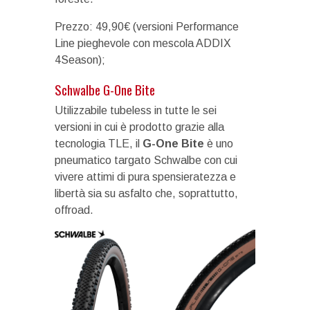
Prezzo: 49,90€ (versioni Performance
Line pieghevole con mescola ADDIX
4Season);
Schwalbe G-One Bite
Utilizzabile tubeless in tutte le sei
versioni in cui è prodotto grazie alla
tecnologia TLE, il
G-One Bite
è uno
pneumatico targato Schwalbe con cui
vivere attimi di pura spensieratezza e
libertà sia su asfalto che, soprattutto,
offroad.