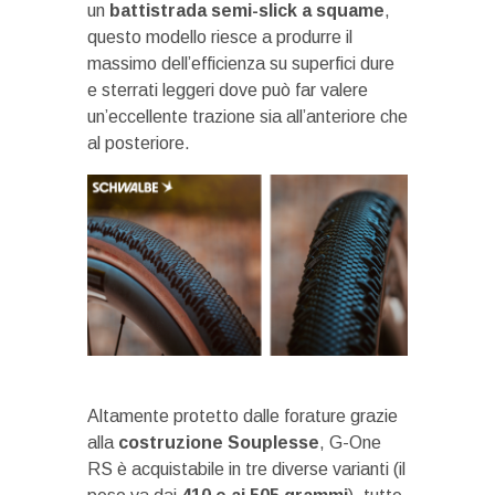
un
battistrada semi-slick a squame
,
questo modello riesce a produrre il
massimo dell’efficienza su superfici dure
e sterrati leggeri dove può far valere
un’eccellente trazione sia all’anteriore che
al posteriore.
Altamente protetto dalle forature grazie
alla
costruzione Souplesse
, G-One
RS è acquistabile in tre diverse varianti (il