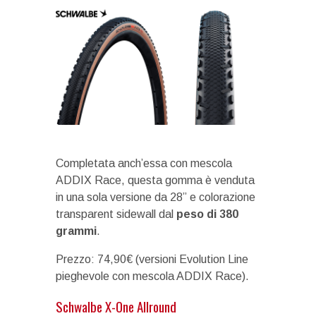
Completata anch’essa con mescola
ADDIX Race, questa gomma è venduta
in una sola versione da 28” e colorazione
transparent sidewall dal
peso di 380
grammi
.
Prezzo: 74,90€ (versioni Evolution Line
pieghevole con mescola ADDIX Race).
Schwalbe X-One Allround