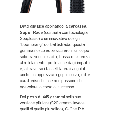
Dato alla luce abbinando la
carcassa
Super Race
(costruita con tecnologia
Souplesse) e un innovativo design
“boomerang” del battistrada, questa
gomma riesce ad assicurare in un colpo
solo trazione in salita, bassa resistenza
al rotolamento, protezione dagli impatti
e, attraverso i tasselli laterali angolati,
anche un apprezzato grip in curva, tutte
caratteristiche che non possono che
agevolare la corsa al successo.
Dal
peso di 445 grammi
nella sua
versione più light (520 grammi invece
quelli di quella più solida), G-One R è