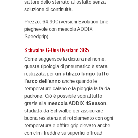
saltare dallo sterrato all’asfalto senza
soluzione di continuità.
Prezzo: 64,90€ (versioni Evolution Line
pieghevole con mescola ADDIX
Speedgrip).
Schwalbe G-One Overland 365
Come suggerisce la dicitura nel nome,
questa tipologia di pneumatico è stata
realizzata per
un utilizzo lungo tutto
l’arco dell’anno
anche quando le
temperature calano e la pioggia la fa da
padrone. Ciò è possibile soprattutto
grazie alla
mescola ADDIX 4Season
,
studiata da Schwalbe per assicurare
buona resistenza al rotolamento con ogni
temperatura e offrire grip elevato anche
con climi freddi e su superfici offroad