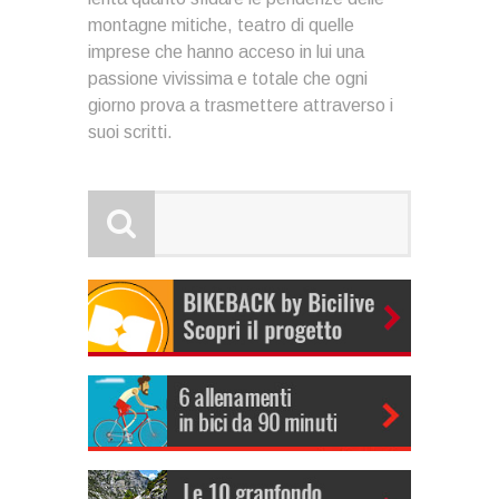
montagne mitiche, teatro di quelle
imprese che hanno acceso in lui una
passione vivissima e totale che ogni
giorno prova a trasmettere attraverso i
suoi scritti.