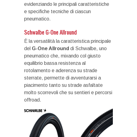
evidenziando le principali caratteristiche
e specifiche tecniche di ciascun
pneumatico.
Schwalbe G-One Allround
È la versatilità la caratteristica principale
del
G-One Allround
di Schwalbe, uno
pneumatico che, mixando col giusto
equilibrio bassa resistenza al
rotolamento e aderenza su strade
sterrate, permette di avventurarsi a
piacimento tanto su strade asfaltate
molto scorrevoli che su sentieri e percorsi
offroad.