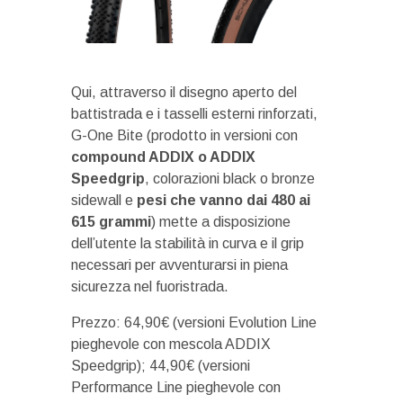
Qui, attraverso il disegno aperto del
battistrada e i tasselli esterni rinforzati,
G-One Bite (prodotto in versioni con
compound ADDIX o ADDIX
Speedgrip
, colorazioni black o bronze
sidewall e
pesi che vanno dai 480 ai
615 grammi
) mette a disposizione
dell’utente la stabilità in curva e il grip
necessari per avventurarsi in piena
sicurezza nel fuoristrada.
Prezzo: 64,90€ (versioni Evolution Line
pieghevole con mescola ADDIX
Speedgrip); 44,90€ (versioni
Performance Line pieghevole con