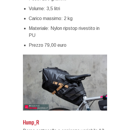
Volume: 3,5 litri
Carico massimo: 2 kg
Materiale: Nylon ripstop rivestito in
PU
Prezzo 79,00 euro
Hump_R