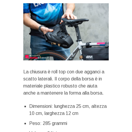
La chiusura è roll top con due agganci a
scatto laterali. Il corpo della borsa è in
materiale plastico robusto che aiuta
anche a mantenere la forma alla borsa.
Dimensioni: lunghezza 25 cm, altezza
10 cm, larghezza 12 cm
Peso: 285 grammi