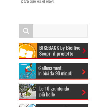
para que es el elavil