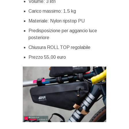
Volume: 3 litri
Carico massimo: 1.5 kg
Materiale: Nylon ripstop PU
Predisposizione per aggancio luce
posteriore
Chiusura ROLL TOP regolabile
Prezzo 55,00 euro