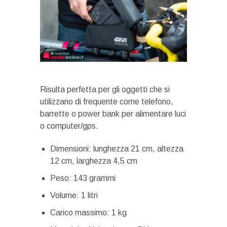
Risulta perfetta per gli oggetti che si
utilizzano di frequente come telefono,
barrette o power bank per alimentare luci
o computer/gps.
Dimensioni: lunghezza 21 cm, altezza
12 cm, larghezza 4,5 cm
Peso: 143 grammi
Volume: 1 litri
Carico massimo: 1 kg