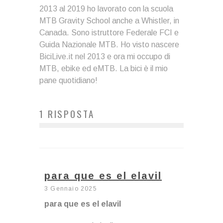
2013 al 2019 ho lavorato con la scuola
MTB Gravity School anche a Whistler, in
Canada. Sono istruttore Federale FCI e
Guida Nazionale MTB. Ho visto nascere
BiciLive.it nel 2013 e ora mi occupo di
MTB, ebike ed eMTB. La bici è il mio
pane quotidiano!
1 RISPOSTA
para que es el elavil
3 Gennaio 2025
para que es el elavil