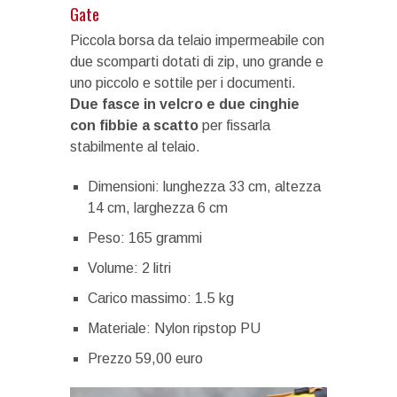
Gate
Piccola borsa da telaio impermeabile con
due scomparti dotati di zip, uno grande e
uno piccolo e sottile per i documenti.
Due fasce in velcro e due cinghie
con fibbie a scatto
per fissarla
stabilmente al telaio.
Dimensioni: lunghezza 33 cm, altezza
14 cm, larghezza 6 cm
Peso: 165 grammi
Volume: 2 litri
Carico massimo: 1.5 kg
Materiale: Nylon ripstop PU
Prezzo 59,00 euro