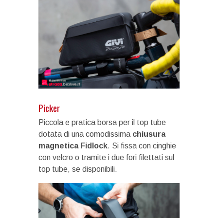
Picker
Piccola e pratica borsa per il top tube
dotata di una comodissima
chiusura
magnetica Fidlock
. Si fissa con cinghie
con velcro o tramite i due fori filettati sul
top tube, se disponibili.