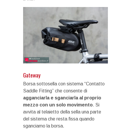
Gateway
Borsa sottosella con sistema “Contatto
Saddle Fitting” che consente di
agganciarla e sganciarla al proprio
mezzo con un solo movimento
. Si
avvita al telaietto della sella una parte
del sistema che resta fissa quando
sganciamo la borsa.