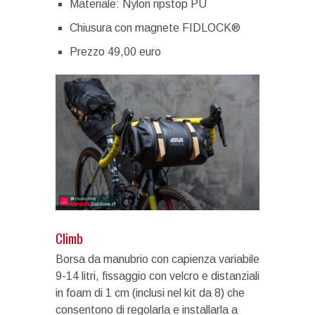
Materiale: Nylon ripstop PU
Chiusura con magnete FIDLOCK®
Prezzo 49,00 euro
Climb
Borsa da manubrio con capienza variabile
9-14 litri, fissaggio con velcro e distanziali
in foam di 1 cm (inclusi nel kit da 8) che
consentono di regolarla e installarla a