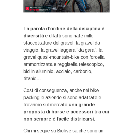
La parola d’ordine della disciplina è
diversità
e difatti sono nate mille
sfaccettature del gravel: la gravel da
viaggio, la gravel leggera “da gara”, la
gravel quasi-mountain-bike con forcella
ammortizzata e reggisella telescopico,
bici in alluminio, acciaio, carbonio,
titanio…
Così di conseguenza, anche nel bike
packing le aziende si sono adattate e
troviamo sul mercato
una grande
proposta di borse e accessori tra cui
non sempre è facile districarsi
.
Chi mi segue su Bicilive sa che sono un