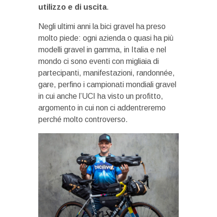
utilizzo e di uscita
.
Negli ultimi anni la bici gravel ha preso
molto piede: ogni azienda o quasi ha più
modelli gravel in gamma, in Italia e nel
mondo ci sono eventi con migliaia di
partecipanti, manifestazioni, randonnée,
gare, perfino i campionati mondiali gravel
in cui anche l’UCI ha visto un profitto,
argomento in cui non ci addentreremo
perché molto controverso.