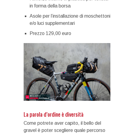
in forma della borsa
Asole per l’installazione di moschettoni
e/o luci supplementari
Prezzo 129,00 euro
La parola d’ordine è diversità
Come potrete aver capito, il bello del
gravel è poter scegliere quale percorso