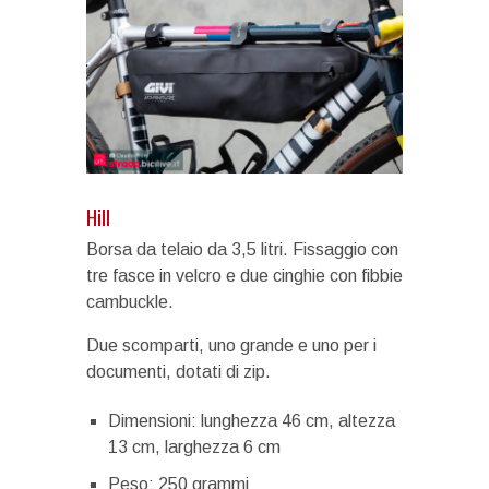
Hill
Borsa da telaio da 3,5 litri. Fissaggio con
tre fasce in velcro e due cinghie con fibbie
cambuckle.
Due scomparti, uno grande e uno per i
documenti, dotati di zip.
Dimensioni: lunghezza 46 cm, altezza
13 cm, larghezza 6 cm
Peso: 250 grammi