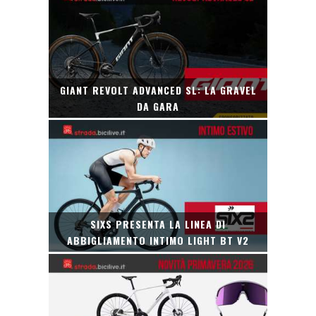
GIANT REVOLT ADVANCED SL: LA GRAVEL
DA GARA
SIXS PRESENTA LA LINEA DI
ABBIGLIAMENTO INTIMO LIGHT BT V2