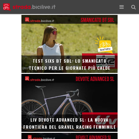
TEST SIXS BT SBL: LO SMANICATO
TECNICO PER LE GIORNATE PIÙ CALDE
LIV DEVOTE ADVANCED SL: LA NUOVA
FRONTIERA DEL GRAVEL RACING FEMMINILE