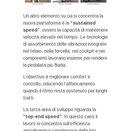
Un altro elemento su cui si concentra la
nuova piattaforma è la
“sustained
speed”
, ovvero la capacità di mantenere
velocità elevate nel tempo. Le tecnologie
di assorbimento delle vibrazioni integrate
nel telaio, nella forcella, nel cockpit e nei
componenti lavorano insieme per rendere
la pedalata più fluida.
L’obiettivo è migliorare comfort e
controllo, riducendo l’affaticamento
quando il ritmo resta sostenuto per lunghi
tratti.
La terza area di sviluppo riguarda la
“top-end speed”
. In questo caso il
lavoro si concentra sull’efficienza
aerodinamica complessiva della bici.