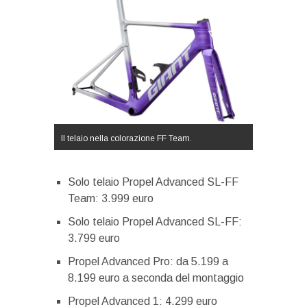
Il telaio nella colorazione FF Team.
Solo telaio Propel Advanced SL-FF
Team: 3.999 euro
Solo telaio Propel Advanced SL-FF:
3.799 euro
Propel Advanced Pro: da 5.199 a
8.199 euro a seconda del montaggio
Propel Advanced 1: 4.299 euro