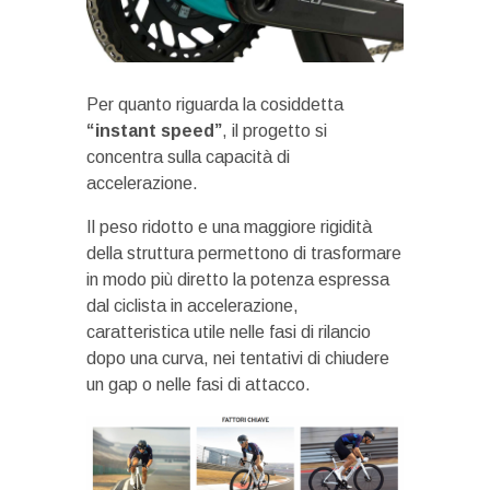
Per quanto riguarda la cosiddetta
“instant speed”
, il progetto si
concentra sulla capacità di
accelerazione.
Il peso ridotto e una maggiore rigidità
della struttura permettono di trasformare
in modo più diretto la potenza espressa
dal ciclista in accelerazione,
caratteristica utile nelle fasi di rilancio
dopo una curva, nei tentativi di chiudere
un gap o nelle fasi di attacco.