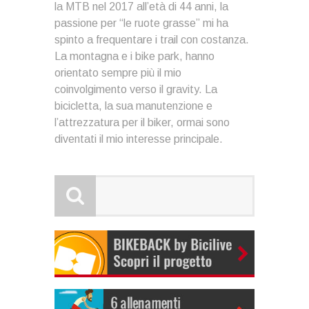
la MTB nel 2017 all’età di 44 anni, la
passione per “le ruote grasse” mi ha
spinto a frequentare i trail con costanza.
La montagna e i bike park, hanno
orientato sempre più il mio
coinvolgimento verso il gravity. La
bicicletta, la sua manutenzione e
l’attrezzatura per il biker, ormai sono
diventati il mio interesse principale.