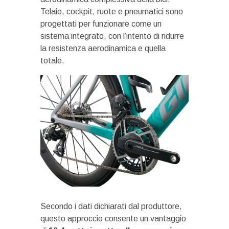
Telaio, cockpit, ruote e pneumatici sono
progettati per funzionare come un
sistema integrato, con l’intento di ridurre
la resistenza aerodinamica e quella
totale.
Secondo i dati dichiarati dal produttore,
questo approccio consente un vantaggio