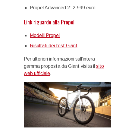
Propel Advanced 2: 2.999 euro
Link riguardo alla Propel
Modelli Propel
Risultati dei test Giant
Per ulteriori informazioni sull’intera
gamma proposta da Giant visita il
sito
web ufficiale
.