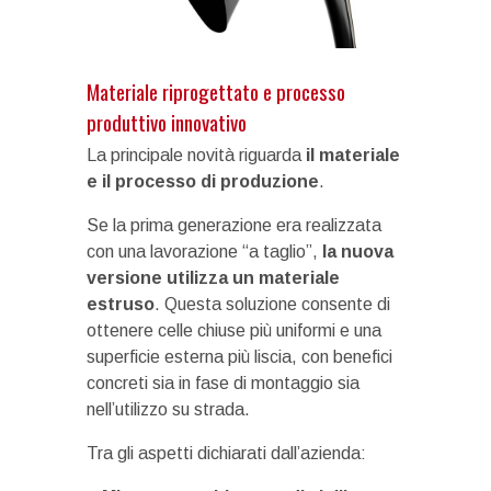
Materiale riprogettato e processo
produttivo innovativo
La principale novità riguarda
il materiale
e il processo di produzione
.
Se la prima generazione era realizzata
con una lavorazione “a taglio”,
la nuova
versione utilizza un materiale
estruso
. Questa soluzione consente di
ottenere celle chiuse più uniformi e una
superficie esterna più liscia, con benefici
concreti sia in fase di montaggio sia
nell’utilizzo su strada.
Tra gli aspetti dichiarati dall’azienda: