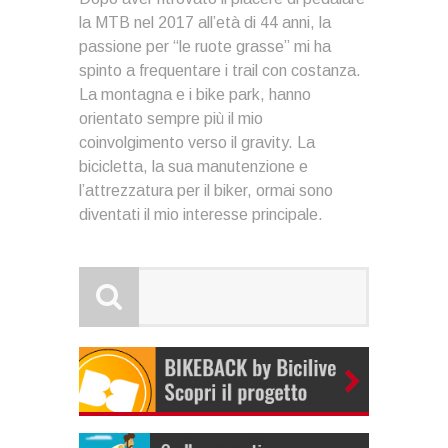
la MTB nel 2017 all’età di 44 anni, la
passione per “le ruote grasse” mi ha
spinto a frequentare i trail con costanza.
La montagna e i bike park, hanno
orientato sempre più il mio
coinvolgimento verso il gravity. La
bicicletta, la sua manutenzione e
l’attrezzatura per il biker, ormai sono
diventati il mio interesse principale.