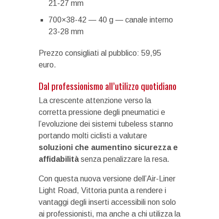
21-27 mm
700×38-42 — 40 g — canale interno
23-28 mm
Prezzo consigliati al pubblico: 59,95
euro.
Dal professionismo all’utilizzo quotidiano
La crescente attenzione verso la
corretta pressione degli pneumatici e
l’evoluzione dei sistemi tubeless stanno
portando molti ciclisti a valutare
soluzioni che aumentino sicurezza e
affidabilità
senza penalizzare la resa.
Con questa nuova versione dell’Air-Liner
Light Road, Vittoria punta a rendere i
vantaggi degli inserti accessibili non solo
ai professionisti, ma anche a chi utilizza la