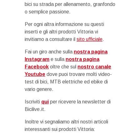
bici su strada per allenamento, granfondo
o semplice passione.
Per ogni altra informazione su questi
inserti e gli altri prodotti Vittoria vi
invitiamo a consultare il
sito ufficiale
.
Fai un giro anche sulla
nostra pagina
Instagram
e sulla
nostra pagina
Facebook
oltre che sul
nostro canale
Youtube
dove puoi trovare molti video-
test di bici, MTB elettriche ed ebike di
vario genere.
Iscriviti
qui
per ricevere la newsletter di
Bicilive.it.
Inoltre vi segnaliamo altri nostri articoli
interessanti sui prodotti Vittoria: