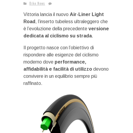
Bike News
Vittoria lancia il nuovo
Air-Liner Light
Road
, l’inserto tubeless ultraleggero che
è l’evoluzione della precedente
versione
dedicata al ciclismo su strada
.
Il progetto nasce con l’obiettivo di
rispondere alle esigenze del ciclismo
moderno dove
performance,
affidabilità e facilità di utilizzo
devono
convivere in un equilibrio sempre più
raffinato.