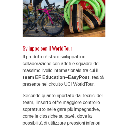
Sviluppo con il WorldTour
Il prodotto è stato sviluppato in
collaborazione con atleti e squadre del
massimo livello internazionale tra cui il
team EF Education–EasyPost
, realtà
presente nel circuito UCI WorldTour.
Secondo quanto riportato dai tecnici del
team, l’inserto offre maggiore controllo
soprattutto nelle gare più impegnative,
come le classiche su pavé, dove la
possibilità di utilizzare pressioni inferiori