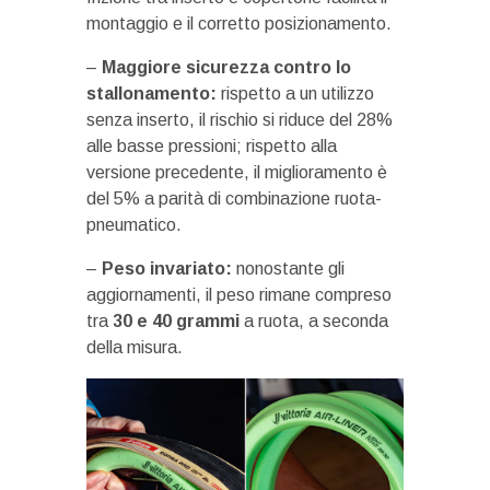
montaggio e il corretto posizionamento.
–
Maggiore sicurezza contro lo
stallonamento:
rispetto a un utilizzo
senza inserto, il rischio si riduce del 28%
alle basse pressioni; rispetto alla
versione precedente, il miglioramento è
del 5% a parità di combinazione ruota-
pneumatico.
–
Peso invariato:
nonostante gli
aggiornamenti, il peso rimane compreso
tra
30 e 40 grammi
a ruota, a seconda
della misura.