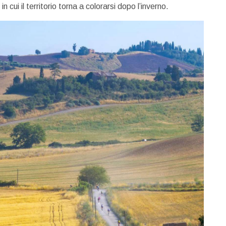
in cui il territorio torna a colorarsi dopo l’inverno.