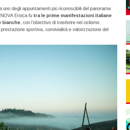
ta uno degli appuntamenti più riconoscibili del panorama
, NOVA Eroica fu
tra le prime manifestazioni italiane
e bianche
, con l’obiettivo di trasferire nel ciclismo
prestazione sportiva, convivialità e valorizzazione del