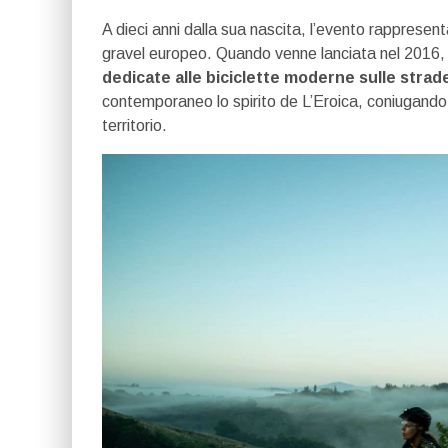
A dieci anni dalla sua nascita, l’evento rappresen
gravel europeo. Quando venne lanciata nel 2016
dedicate alle biciclette moderne sulle strad
contemporaneo lo spirito de L’Eroica, coniugando 
territorio.