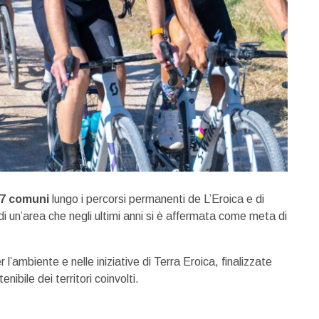
17 comuni
lungo i percorsi permanenti de L’Eroica e di
i un’area che negli ultimi anni si è affermata come meta di
 l’ambiente e nelle iniziative di Terra Eroica, finalizzate
nibile dei territori coinvolti.