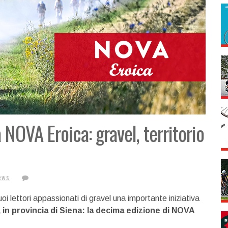
NOVA Eroica: gravel, territorio
ews
oi lettori appassionati di gravel una importante iniziativa
 in provincia di Siena: la decima edizione di NOVA