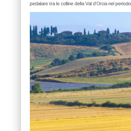
pedalare tra le colline della Val d’Orcia nel periodo 