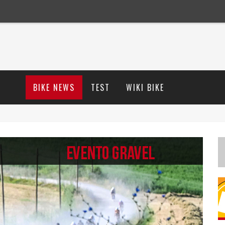
BIKE NEWS
TEST
WIKI BIKE