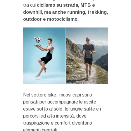
tra cui
ciclismo su strada, MTB e
downhill, ma anche running, trekking,
outdoor e motociclismo
.
Nel settore bike, i nuovi capi sono
pensati per accompagnare le uscite
estive sotto al sole, le lunghe salite e i
percorsi ad alta intensità, dove
traspirazione e comfort diventano
elementi centrali.