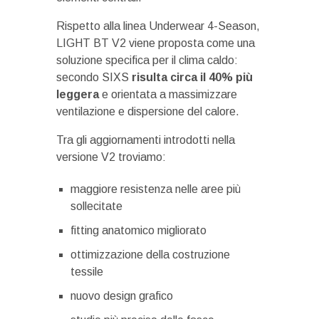
Rispetto alla linea Underwear 4-Season,
LIGHT BT V2 viene proposta come una
soluzione specifica per il clima caldo:
secondo SIXS
risulta circa il 40% più
leggera
e orientata a massimizzare
ventilazione e dispersione del calore.
Tra gli aggiornamenti introdotti nella
versione V2 troviamo:
maggiore resistenza nelle aree più
sollecitate
fitting anatomico migliorato
ottimizzazione della costruzione
tessile
nuovo design grafico