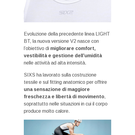
Evoluzione della precedente linea LIGHT
BT, la nuova versione V2 nasce con
l’obiettivo di
migliorare comfort,
vestibilità e gestione dell’umidità
nelle attività ad alta intensità.
SIXS ha lavorato sulla costruzione
tessile e sul fitting anatomico per offrire
una sensazione di maggiore
freschezza e libertà di movimento
,
soprattutto nelle situazioni in cui il corpo
produce molto calore.