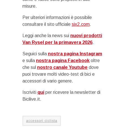
misure.
Per ulteriori informazioni è possibile
consultare il sito ufficiale
six2.com
.
Leggi anche la news sui
nuovi prodotti
Van Rysel per la primavera 2026
.
Seguici sulla
nostra pagina Instagram
e sulla
nostra pagina Facebook
oltre
che sul
nostro canale Youtube
dove
puoi trovare molti video-test di bici e
accessori di vario genere.
Iscriviti
qui
per ricevere la newsletter di
Bicilive.it.
accessori ciclista