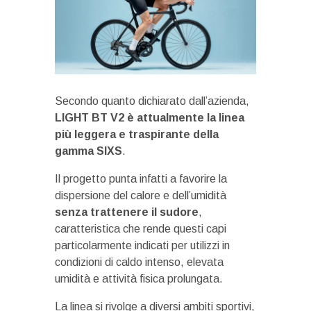
Secondo quanto dichiarato dall’azienda,
LIGHT BT V2 è attualmente la linea
più leggera e traspirante della
gamma SIXS
.
Il progetto punta infatti a favorire la
dispersione del calore e dell’umidità
senza trattenere il sudore
,
caratteristica che rende questi capi
particolarmente indicati per utilizzi in
condizioni di caldo intenso, elevata
umidità e attività fisica prolungata.
La linea si rivolge a diversi ambiti sportivi,