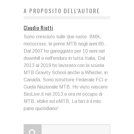
A PROPOSITO DELL'AUTORE
Claudio Riotti
Sono cresciuto sulle due ruote: BMX,
motocross, le prime MTB negli anni 80.
Dal 2007 ho gareggiato per 10 anni nel
downhill e nell'enduro in tutta Italia. Dal
2013 al 2019 ho lavorato con la scuola
MTB Gravity School anche a Whistler, in
Canada. Sono istruttore Federale FCI e
Guida Nazionale MTB. Ho visto nascere
BiciLive.it nel 2013 e ora mi occupo di
MTB, ebike ed eMTB. La bici è il mio
pane quotidiano!