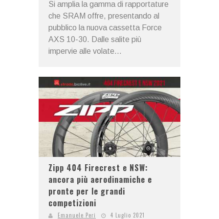
Si amplia la gamma di rapportature
che SRAM offre, presentando al
pubblico la nuova cassetta Force
AXS 10-30. Dalle salite più
impervie alle volate...
Zipp 404 Firecrest e NSW:
ancora più aerodinamiche e
pronte per le grandi
competizioni
Emanuele Peri
4 Luglio 2021