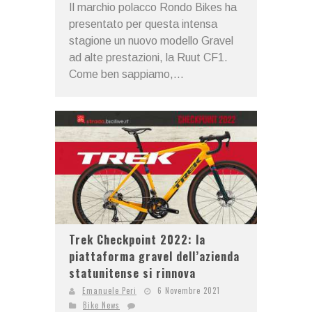
Il marchio polacco Rondo Bikes ha
presentato per questa intensa
stagione un nuovo modello Gravel
ad alte prestazioni, la Ruut CF1.
Come ben sappiamo,...
Trek Checkpoint 2022: la
piattaforma gravel dell’azienda
statunitense si rinnova
Emanuele Peri
6 Novembre 2021
Bike News