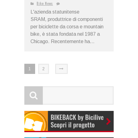
Bike News
L'azienda statunitense
SRAM, produttrice di componenti
per biciclette da corsa e mountain
bike, è stata fondata nel 1987 a
Chicago. Recentemente ha...
1
2