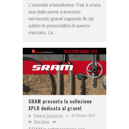
L'azienda statunitense Trek è stata
una delle prime a investire
nel mondo gravel capendo fin da
subito le potenzialità di questo
mercato. Le...
SRAM presenta la collezione
XPLR dedicata al gravel
Roberto Calcagnile
24 Ottobre 2021
Bike News