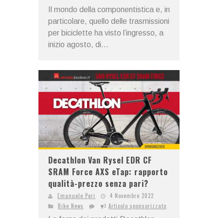
Il mondo della componentistica e, in
particolare, quello delle trasmissioni
per biciclette ha visto l’ingresso, a
inizio agosto, di...
Decathlon Van Rysel EDR CF
SRAM Force AXS eTap: rapporto
qualità-prezzo senza pari?
Emanuele Peri
4 Novembre 2022
Bike News
Articolo sponsorizzato