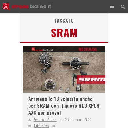
TAGGATO
SRAM
Arrivano le 13 velocità anche
per SRAM con il nuovo RED XPLR
AXS per gravel
Federico Guido
2 Settembre 2024
Bike News