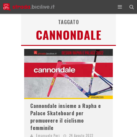
TAGGATO
CANNONDALE
Cannondale insieme a Rapha e
Palace Skateboard per
promuovere il ciclismo
femminile
Emanuele Peri
24 Agosto 2022