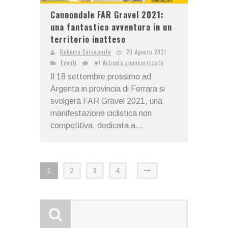
Cannondale FAR Gravel 2021:
una fantastica avventura in un
territorio inatteso
Roberto Calcagnile
20 Agosto 2021
Eventi
Articolo sponsorizzato
Il 18 settembre prossimo ad
Argenta in provincia di Ferrara si
svolgerà FAR Gravel 2021, una
manifestazione ciclistica non
competitiva, dedicata a...
1
2
3
4