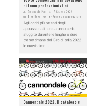
ai team professionistici
Emanuele Peri
7 Giugno 2022
Bike News
Articolo sponsorizzato
Agli occhi più attenti degli
appassionati non saranno certo
sfuggite durante le lunghe e dure
tre settimane del Giro d'Italia 2022
le nuovissime...
Cannondale 2022, il catalogo e