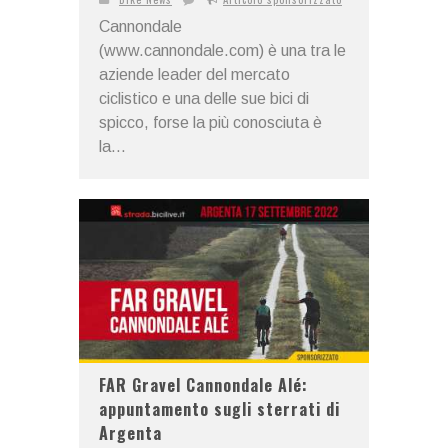
Cannondale
(www.cannondale.com) è una tra le
aziende leader del mercato
ciclistico e una delle sue bici di
spicco, forse la più conosciuta è
la...
FAR Gravel Cannondale Alé:
appuntamento sugli sterrati di
Argenta