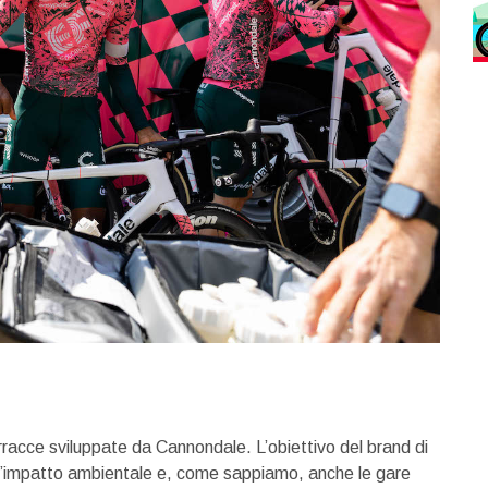
racce sviluppate da Cannondale. L’obiettivo del brand di
o l’impatto ambientale e, come sappiamo, anche le gare