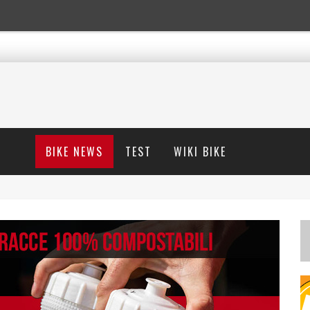
BIKE NEWS
TEST
WIKI BIKE