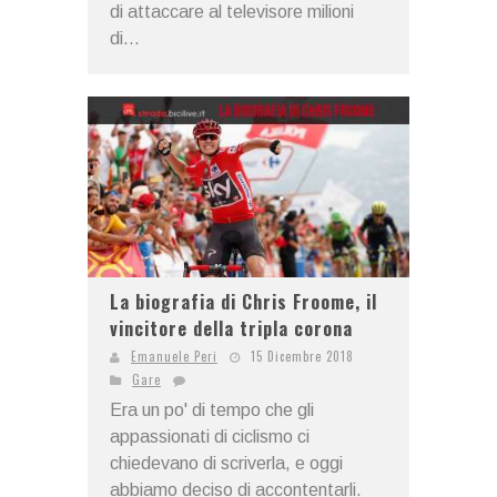
di attaccare al televisore milioni
di...
La biografia di Chris Froome, il
vincitore della tripla corona
Emanuele Peri
15 Dicembre 2018
Gare
Era un po' di tempo che gli
appassionati di ciclismo ci
chiedevano di scriverla, e oggi
abbiamo deciso di accontentarli.