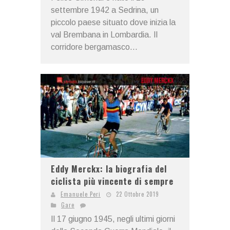
settembre 1942 a Sedrina, un
piccolo paese situato dove inizia la
val Brembana in Lombardia. Il
corridore bergamasco...
Eddy Merckx: la biografia del
ciclista più vincente di sempre
Emanuele Peri
22 Ottobre 2019
Gare
Il 17 giugno 1945, negli ultimi giorni