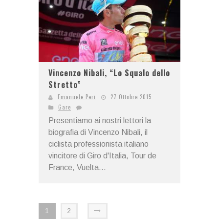
Vincenzo Nibali, “Lo Squalo dello
Stretto”
Emanuele Peri
27 Ottobre 2015
Gare
Presentiamo ai nostri lettori la
biografia di Vincenzo Nibali, il
ciclista professionista italiano
vincitore di Giro d'Italia, Tour de
France, Vuelta...
1
2