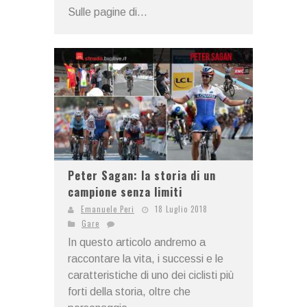
Sulle pagine di...
Peter Sagan: la storia di un
campione senza limiti
Emanuele Peri
18 Luglio 2018
Gare
In questo articolo andremo a
raccontare la vita, i successi e le
caratteristiche di uno dei ciclisti più
forti della storia, oltre che