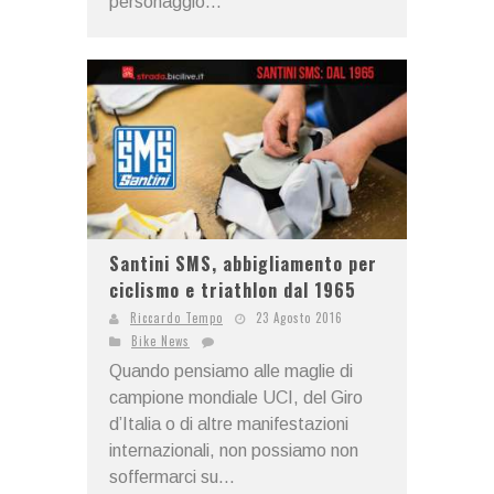
personaggio...
Santini SMS, abbigliamento per
ciclismo e triathlon dal 1965
Riccardo Tempo
23 Agosto 2016
Bike News
Quando pensiamo alle maglie di
campione mondiale UCI, del Giro
d’Italia o di altre manifestazioni
internazionali, non possiamo non
soffermarci su...