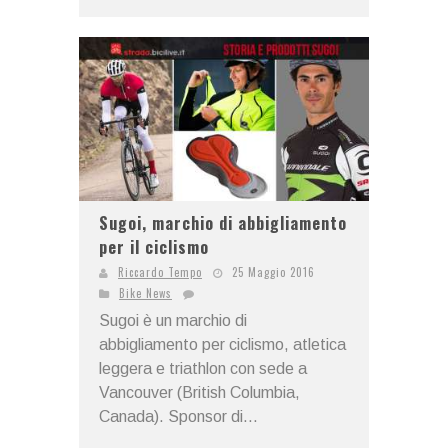
Sugoi, marchio di abbigliamento
per il ciclismo
Riccardo Tempo
25 Maggio 2016
Bike News
Sugoi è un marchio di
abbigliamento per ciclismo, atletica
leggera e triathlon con sede a
Vancouver (British Columbia,
Canada). Sponsor di...