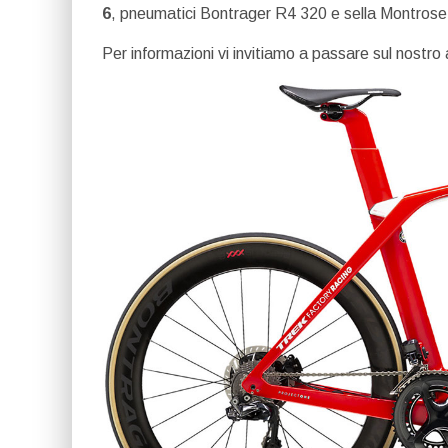
6
, pneumatici Bontrager R4 320 e sella Montrose
Per informazioni vi invitiamo a passare sul nostro 