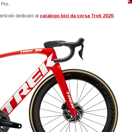
 Pro.
articolo dedicato al
catalogo bici da corsa Trek 2020
.