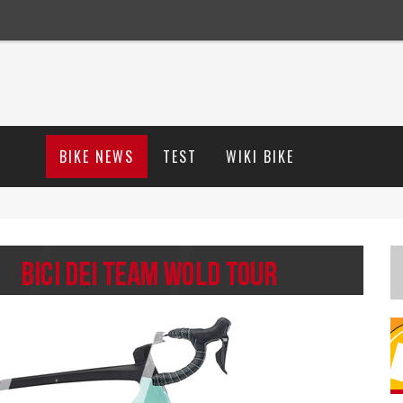
BIKE NEWS
TEST
WIKI BIKE