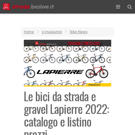
Home
e-magazine
Bike News
Le bici da strada e
gravel Lapierre 2022:
catalogo e listino
prezzi