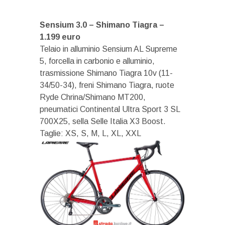
Sensium 3.0 – Shimano Tiagra –
1.199 euro
Telaio in alluminio Sensium AL Supreme
5, forcella in carbonio e alluminio,
trasmissione Shimano Tiagra 10v (11-
34/50-34), freni Shimano Tiagra, ruote
Ryde Chrina/Shimano MT200,
pneumatici Continental Ultra Sport 3 SL
700X25, sella Selle Italia X3 Boost.
Taglie: XS, S, M, L, XL, XXL