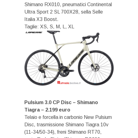
Shimano RX010, pneumatici Continental
Ultra Sport 2 SL 700X28, sella Selle
Italia X3 Boost.
Taglie: XS, S, M, L, XL
Pulsium 3.0 CP Disc – Shimano
Tiagra – 2.199 euro
Telaio e forcella in carbonio New Pulsium
Disc, trasmissione Shimano Tiagra 10v
(11-34/50-34), freni Shimano RT70,