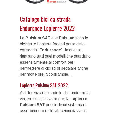
Catalogo bici da strada
Endurance Lapierre 2022
Le
Pulsium SAT
e le
Pulsium
sono le
biciclette Lapierre facenti parte della
categoria “
Endurance
“. In questa
rientrano tutti quei modelli che guardano
essenzialmente al comfort per
permettere ai ciclisti di pedalare anche
per molte ore. Scopriamole…
Lapierre Pulsium SAT 2022
A differenza del modello che andremo a
vedere successivamente, la
Lapierre
Pulsium SAT
possiede un sistema di
assorbimento delle vibrazioni davvero