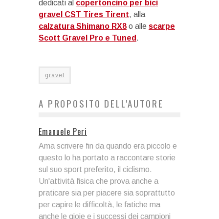
dedicati al
copertoncino per bici
gravel CST Tires Tirent
, alla
calzatura Shimano RX8
o alle
scarpe
Scott Gravel Pro e Tuned
.
gravel
A PROPOSITO DELL'AUTORE
Emanuele Peri
Ama scrivere fin da quando era piccolo e
questo lo ha portato a raccontare storie
sul suo sport preferito, il ciclismo.
Un'attività fisica che prova anche a
praticare sia per piacere sia soprattutto
per capire le difficoltà, le fatiche ma
anche le gioie e i successi dei campioni