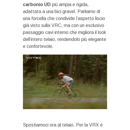
carbonio UD
più ampia e rigida,
adattata a una bici gravel. Parliamo di
una forcella che condivide l’aspetto liscio
già visto sulla VRC, ma con un esclusivo
passaggio cavi interno che migliora il look
dell’intero telaio, rendendolo più elegante
e confortevole.
Spostiamoci ora al telaio. Per la VRX è