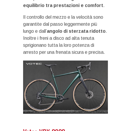
equilibrio tra prestazioni e comfort
.
Il controllo del mezzo e la velocità sono
garantite dal passo leggermente più
lungo e dall’
angolo di sterzata ridotto
.
Inoltre i freni a disco ad alta tenuta
sprigionano tutta la loro potenza di
arresto per una frenata sicura e precisa.