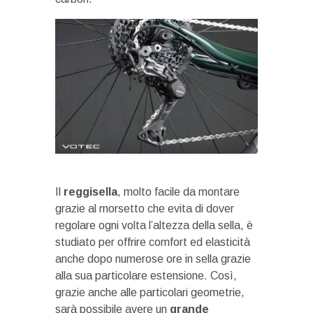
Il
reggisella
, molto facile da montare
grazie al morsetto che evita di dover
regolare ogni volta l’altezza della sella, è
studiato per offrire comfort ed elasticità
anche dopo numerose ore in sella grazie
alla sua particolare estensione. Così,
grazie anche alle particolari geometrie,
sarà possibile avere un
grande