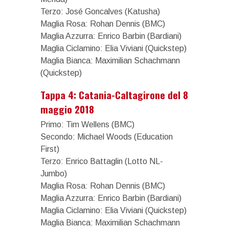
Terzo: José Goncalves (Katusha)
Maglia Rosa: Rohan Dennis (BMC)
Maglia Azzurra: Enrico Barbin (Bardiani)
Maglia Ciclamino: Elia Viviani (Quickstep)
Maglia Bianca: Maximilian Schachmann
(Quickstep)
Tappa 4: Catania-Caltagirone del 8
maggio 2018
Primo: Tim Wellens (BMC)
Secondo: Michael Woods (Education
First)
Terzo: Enrico Battaglin (Lotto NL-
Jumbo)
Maglia Rosa: Rohan Dennis (BMC)
Maglia Azzurra: Enrico Barbin (Bardiani)
Maglia Ciclamino: Elia Viviani (Quickstep)
Maglia Bianca: Maximilian Schachmann