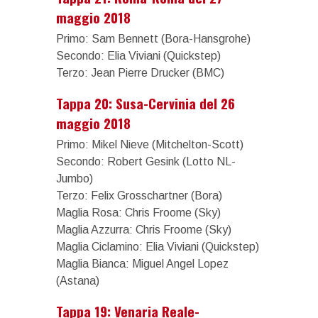
maggio 2018
Primo: Sam Bennett (Bora-Hansgrohe)
Secondo: Elia Viviani (Quickstep)
Terzo: Jean Pierre Drucker (BMC)
Tappa 20: Susa-Cervinia del 26
maggio 2018
Primo: Mikel Nieve (Mitchelton-Scott)
Secondo: Robert Gesink (Lotto NL-
Jumbo)
Terzo: Felix Grosschartner (Bora)
Maglia Rosa: Chris Froome (Sky)
Maglia Azzurra: Chris Froome (Sky)
Maglia Ciclamino: Elia Viviani (Quickstep)
Maglia Bianca: Miguel Angel Lopez
(Astana)
Tappa 19: Venaria Reale-