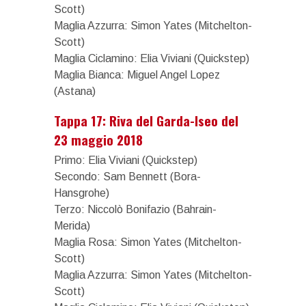
Scott)
Maglia Azzurra: Simon Yates (Mitchelton-
Scott)
Maglia Ciclamino: Elia Viviani (Quickstep)
Maglia Bianca: Miguel Angel Lopez
(Astana)
Tappa 17: Riva del Garda-Iseo del
23 maggio 2018
Primo: Elia Viviani (Quickstep)
Secondo: Sam Bennett (Bora-
Hansgrohe)
Terzo: Niccolò Bonifazio (Bahrain-
Merida)
Maglia Rosa: Simon Yates (Mitchelton-
Scott)
Maglia Azzurra: Simon Yates (Mitchelton-
Scott)