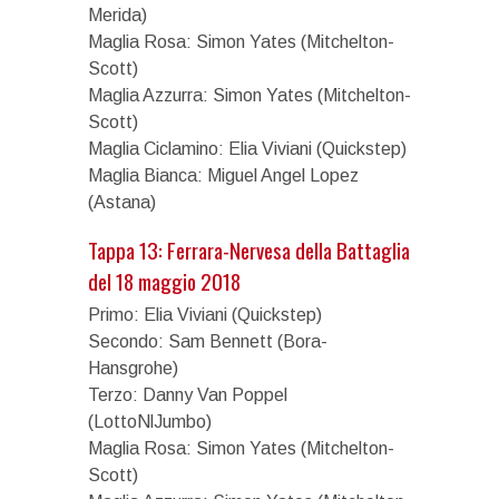
Merida)
Maglia Rosa: Simon Yates (Mitchelton-
Scott)
Maglia Azzurra: Simon Yates (Mitchelton-
Scott)
Maglia Ciclamino: Elia Viviani (Quickstep)
Maglia Bianca: Miguel Angel Lopez
(Astana)
Tappa 13: Ferrara-Nervesa della Battaglia
del 18 maggio 2018
Primo: Elia Viviani (Quickstep)
Secondo: Sam Bennett (Bora-
Hansgrohe)
Terzo: Danny Van Poppel
(LottoNlJumbo)
Maglia Rosa: Simon Yates (Mitchelton-
Scott)