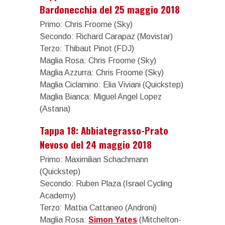
Bardonecchia del 25 maggio 2018
Primo: Chris Froome (Sky)
Secondo: Richard Carapaz (Movistar)
Terzo: Thibaut Pinot (FDJ)
Maglia Rosa: Chris Froome (Sky)
Maglia Azzurra: Chris Froome (Sky)
Maglia Ciclamino: Elia Viviani (Quickstep)
Maglia Bianca: Miguel Angel Lopez
(Astana)
Tappa 18: Abbiategrasso-Prato
Nevoso del 24 maggio 2018
Primo: Maximilian Schachmann
(Quickstep)
Secondo: Ruben Plaza (Israel Cycling
Academy)
Terzo: Mattia Cattaneo (Androni)
Maglia Rosa:
Simon Yates
(Mitchelton-