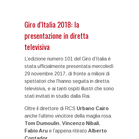
Giro d’Italia 2018: la
presentazione in diretta
televisiva
L’edizione numero 101 del Giro d’Italia è
stata ufficialmente presentata mercoledì
29 novembre 2017, di fronte a milioni di
spettatori che l’hanno seguita in diretta
televisiva, e ai tanti ospiti illustri che sono
stati invitati in studio dalla Rai.
Oltre il direttore di RCS
Urbano Cairo
anche l’ultimo vincitore della maglia rosa
Tom Dumoulin
,
Vincenzo Nibali
,
Fabio Aru
e l’appena ritirato
Alberto
Contador
.