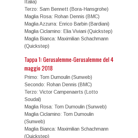
Italia)
Terzo: Sam Bennett (Bora-Hansgrohe)
Maglia Rosa: Rohan Dennis (BMC)
Maglia Azzurra: Enrico Barbin (Bardiani)
Maglia Ciclamino: Elia Viviani (Quickstep)
Maglia Bianca: Maximilian Schachmann
(Quickstep)
Tappa 1: Gerusalemme-Gerusalemme del 4
maggio 2018
Primo: Tom Dumoulin (Sunweb)
Secondo: Rohan Dennis (BMC)
Terzo: Victor Campenaerts (Lotto
Soudal)
Maglia Rosa: Tom Dumoulin (Sunweb)
Maglia Ciclamino: Tom Dumoulin
(Sunweb)
Maglia Bianca: Maximilian Schachmann
(Quickstep)