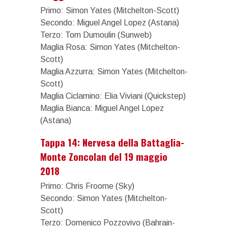
Primo: Simon Yates (Mitchelton-Scott)
Secondo: Miguel Angel Lopez (Astana)
Terzo: Tom Dumoulin (Sunweb)
Maglia Rosa: Simon Yates (Mitchelton-
Scott)
Maglia Azzurra: Simon Yates (Mitchelton-
Scott)
Maglia Ciclamino: Elia Viviani (Quickstep)
Maglia Bianca: Miguel Angel Lopez
(Astana)
Tappa 14: Nervesa della Battaglia-
Monte Zoncolan del 19 maggio
2018
Primo: Chris Froome (Sky)
Secondo: Simon Yates (Mitchelton-
Scott)
Terzo: Domenico Pozzovivo (Bahrain-