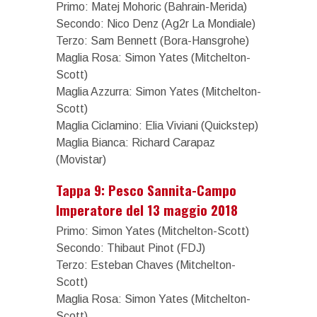
Primo: Matej Mohoric (Bahrain-Merida)
Secondo: Nico Denz (Ag2r La Mondiale)
Terzo: Sam Bennett (Bora-Hansgrohe)
Maglia Rosa: Simon Yates (Mitchelton-
Scott)
Maglia Azzurra: Simon Yates (Mitchelton-
Scott)
Maglia Ciclamino: Elia Viviani (Quickstep)
Maglia Bianca: Richard Carapaz
(Movistar)
Tappa 9: Pesco Sannita-Campo
Imperatore del 13 maggio 2018
Primo: Simon Yates (Mitchelton-Scott)
Secondo: Thibaut Pinot (FDJ)
Terzo: Esteban Chaves (Mitchelton-
Scott)
Maglia Rosa: Simon Yates (Mitchelton-
Scott)