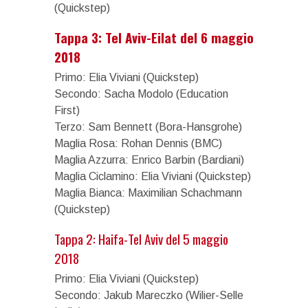
(Quickstep)
Tappa 3: Tel Aviv-Eilat del 6 maggio
2018
Primo: Elia Viviani (Quickstep)
Secondo: Sacha Modolo (Education
First)
Terzo: Sam Bennett (Bora-Hansgrohe)
Maglia Rosa: Rohan Dennis (BMC)
Maglia Azzurra: Enrico Barbin (Bardiani)
Maglia Ciclamino: Elia Viviani (Quickstep)
Maglia Bianca: Maximilian Schachmann
(Quickstep)
Tappa 2: Haifa-Tel Aviv del 5 maggio
2018
Primo: Elia Viviani (Quickstep)
Secondo: Jakub Mareczko (Wilier-Selle