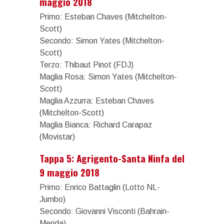
maggio 2018
Primo: Esteban Chaves (Mitchelton-
Scott)
Secondo: Simon Yates (Mitchelton-
Scott)
Terzo: Thibaut Pinot (FDJ)
Maglia Rosa: Simon Yates (Mitchelton-
Scott)
Maglia Azzurra: Esteban Chaves
(Mitchelton-Scott)
Maglia Bianca: Richard Carapaz
(Movistar)
Tappa 5: Agrigento-Santa Ninfa del
9 maggio 2018
Primo: Enrico Battaglin (Lotto NL-
Jumbo)
Secondo: Giovanni Visconti (Bahrain-
Merida)