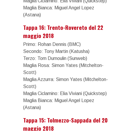
Maglia Ciclamino: Elia Viviani (Quickstep)
Maglia Bianca: Miguel Angel Lopez
(Astana)
Tappa 16: Trento-Rovereto del 22
maggio 2018
Primo: Rohan Dennis (BMC)
Secondo: Tony Martin (Katusha)
Terzo: Tom Dumoulin (Sunweb)
Maglia Rosa: Simon Yates (Mitchelton-
Scott)
Maglia Azzurra: Simon Yates (Mitchelton-
Scott)
Maglia Ciclamino: Elia Viviani (Quickstep)
Maglia Bianca: Miguel Angel Lopez
(Astana)
Tappa 15: Tolmezzo-Sappada del 20
maggio 2018