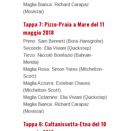
Maglia Bianca: Richard Carapaz
(Movistar)
Tappa 7: Pizzo-Praia a Mare del 11
maggio 2018
Primo: Sam Bennett (Bora-Hansgrohe)
Secondo: Elia Viviani (Quickstep)
Terzo: Niccolò Bonifazio (Bahrain-
Merida)
Maglia Rosa: Simon Yates (Mitchelton-
Scott)
Maglia Azzurra: Esteban Chaves
(Mitchelton-Scott)
Maglia Ciclamino: Elia Viviani (Quickstep)
Maglia Bianca: Richard Carapaz
(Movistar)
Tappa 6: Caltanissetta-Etna del 10