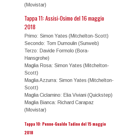
(Movistar)
Tappa 11: Assisi-Osimo del 16 maggio
2018
Primo: Simon Yates (Mitchelton-Scott)
Secondo: Tom Dumoulin (Sunweb)
Terzo: Davide Formolo (Bora-
Hansgrohe)
Maglia Rosa: Simon Yates (Mitchelton-
Scott)
Maglia Azzurra: Simon Yates (Mitchelton-
Scott)
Maglia Ciclamino: Elia Viviani (Quickstep)
Maglia Bianca: Richard Carapaz
(Movistar)
Tappa 10: Penne-Gualdo Tadino del 15 maggio
2018