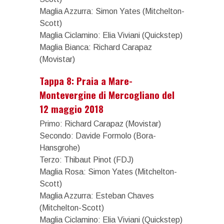
Maglia Azzurra: Simon Yates (Mitchelton-
Scott)
Maglia Ciclamino: Elia Viviani (Quickstep)
Maglia Bianca: Richard Carapaz
(Movistar)
Tappa 8: Praia a Mare-
Montevergine di Mercogliano del
12 maggio 2018
Primo: Richard Carapaz (Movistar)
Secondo: Davide Formolo (Bora-
Hansgrohe)
Terzo: Thibaut Pinot (FDJ)
Maglia Rosa: Simon Yates (Mitchelton-
Scott)
Maglia Azzurra: Esteban Chaves
(Mitchelton-Scott)
Maglia Ciclamino: Elia Viviani (Quickstep)