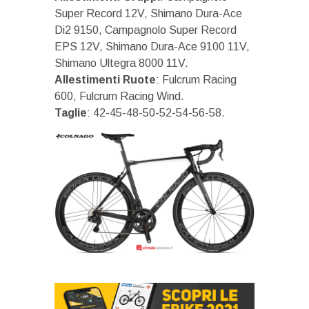
Super Record 12V, Shimano Dura-Ace
Di2 9150, Campagnolo Super Record
EPS 12V, Shimano Dura-Ace 9100 11V,
Shimano Ultegra 8000 11V.
Allestimenti Ruote
: Fulcrum Racing
600, Fulcrum Racing Wind.
Taglie
: 42-45-48-50-52-54-56-58.