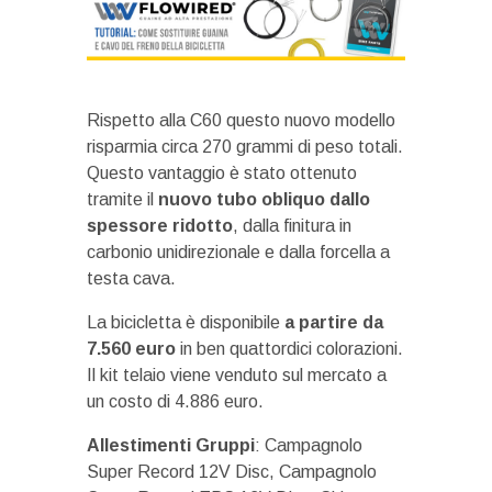
Rispetto alla C60 questo nuovo modello
risparmia circa 270 grammi di peso totali.
Questo vantaggio è stato ottenuto
tramite il
nuovo tubo obliquo dallo
spessore ridotto
, dalla finitura in
carbonio unidirezionale e dalla forcella a
testa cava.
La bicicletta è disponibile
a partire da
7.560 euro
in ben quattordici colorazioni.
Il kit telaio viene venduto sul mercato a
un costo di 4.886 euro.
Allestimenti Gruppi
: Campagnolo
Super Record 12V Disc, Campagnolo