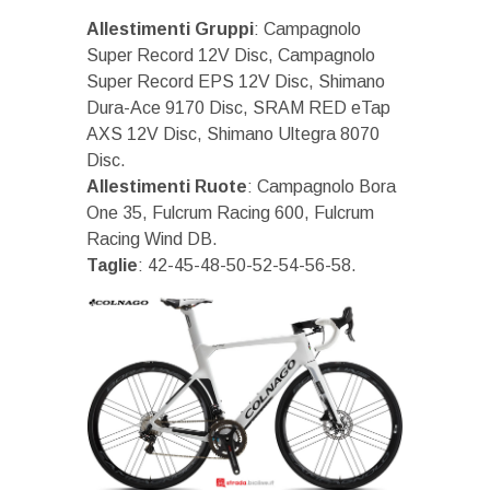
Allestimenti Gruppi
: Campagnolo
Super Record 12V Disc, Campagnolo
Super Record EPS 12V Disc, Shimano
Dura-Ace 9170 Disc, SRAM RED eTap
AXS 12V Disc, Shimano Ultegra 8070
Disc.
Allestimenti Ruote
: Campagnolo Bora
One 35, Fulcrum Racing 600, Fulcrum
Racing Wind DB.
Taglie
: 42-45-48-50-52-54-56-58.