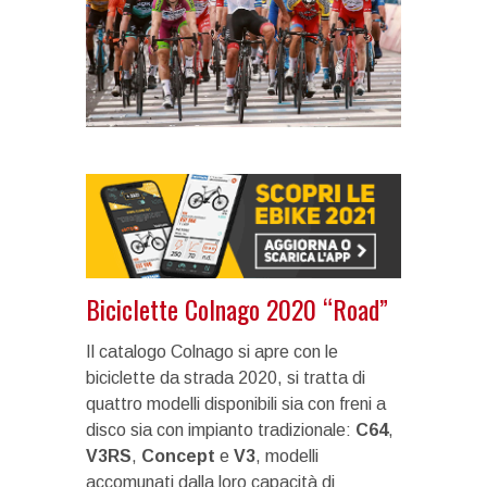
Biciclette Colnago 2020 “Road”
Il catalogo Colnago si apre con le
biciclette da strada 2020, si tratta di
quattro modelli disponibili sia con freni a
disco sia con impianto tradizionale:
C64
,
V3RS
,
Concept
e
V3
, modelli
accomunati dalla loro capacità di