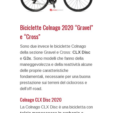
Biciclette Colnago 2020 “Gravel”
e “Cross”
Sono due invece le biciclette Colnago
della sezione Gravel e Cross:
CLX Disc
e
G3x
. Sono modelli che fanno della
maneggevolezza e della reattività alcune
delle proprie caratteristiche
fondamentali, necessarie per una buona
prestazione sui terreni del ciclocross e
dell’off-road.
Colnago CLX Disc 2020
La Colnago CLX Disc è una bicicletta con