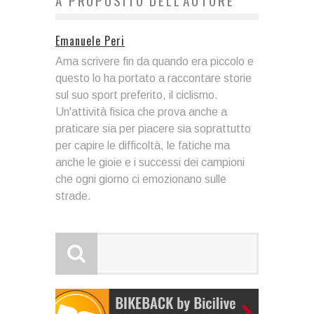
A PROPOSITO DELL'AUTORE
Emanuele Peri
Ama scrivere fin da quando era piccolo e
questo lo ha portato a raccontare storie
sul suo sport preferito, il ciclismo.
Un'attività fisica che prova anche a
praticare sia per piacere sia soprattutto
per capire le difficoltà, le fatiche ma
anche le gioie e i successi dei campioni
che ogni giorno ci emozionano sulle
strade.