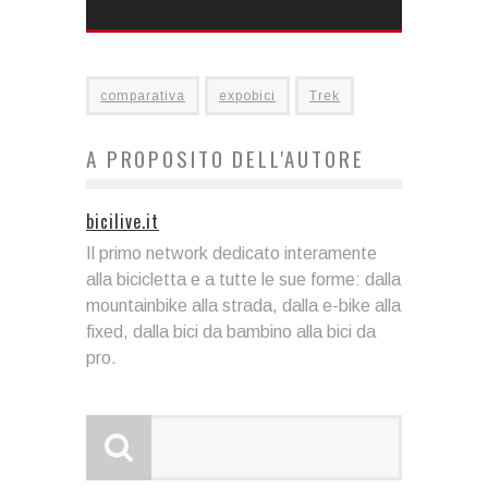
comparativa
expobici
Trek
A PROPOSITO DELL'AUTORE
bicilive.it
Il primo network dedicato interamente
alla bicicletta e a tutte le sue forme: dalla
mountainbike alla strada, dalla e-bike alla
fixed, dalla bici da bambino alla bici da
pro.