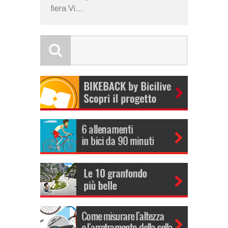
fiera Vi...