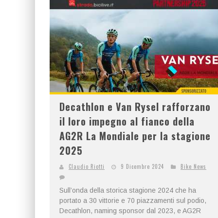
Decathlon e Van Rysel rafforzano
il loro impegno al fianco della
AG2R La Mondiale per la stagione
2025
Claudio Riotti
9 Dicembre 2024
Bike News
Sull’onda della storica stagione 2024 che ha
portato a 30 vittorie e 70 piazzamenti sul podio,
Decathlon, naming sponsor dal 2023, e AG2R