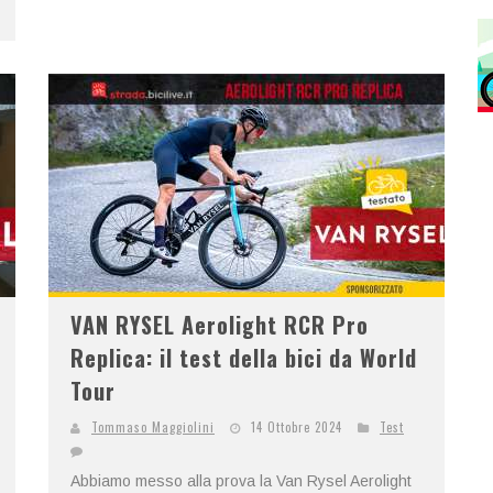
VAN RYSEL Aerolight RCR Pro
Replica: il test della bici da World
Tour
Tommaso Maggiolini
14 Ottobre 2024
Test
Abbiamo messo alla prova la Van Rysel Aerolight