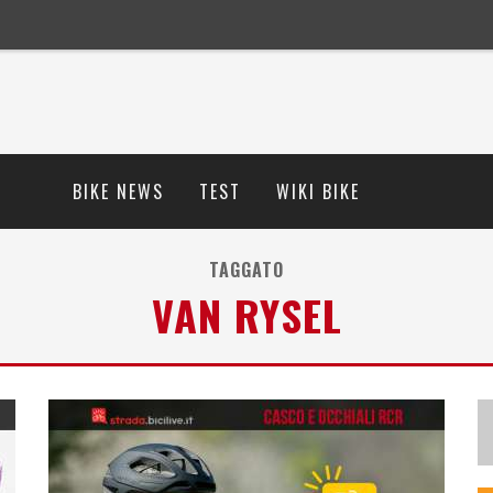
BIKE NEWS
TEST
WIKI BIKE
TAGGATO
VAN RYSEL