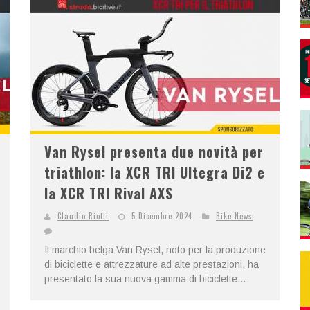
Van Rysel presenta due novità per
triathlon: la XCR TRI Ultegra Di2 e
la XCR TRI Rival AXS
Claudio Riotti
5 Dicembre 2024
Bike News
Il marchio belga Van Rysel, noto per la produzione
di biciclette e attrezzature ad alte prestazioni, ha
presentato la sua nuova gamma di biciclette...