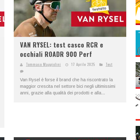
VAN RYSEL: test casco RCR e
occhiali ROADR 900 Perf
Tommaso Maggiolini
17 Aprile 2025
Test
Van Rysel è forse il brand che ha riscontrato la
maggior crescita nel settore bici negli ultimissimi
anni, grazie alla qualità dei prodotti e alla...