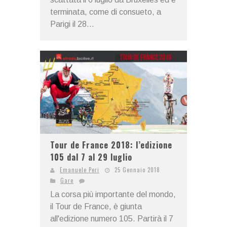
terminata, come di consueto, a
Parigi il 28...
Tour de France 2018: l’edizione
105 dal 7 al 29 luglio
Emanuele Peri
25 Gennaio 2018
Gare
La corsa più importante del mondo,
il Tour de France, è giunta
all'edizione numero 105. Partirà il 7