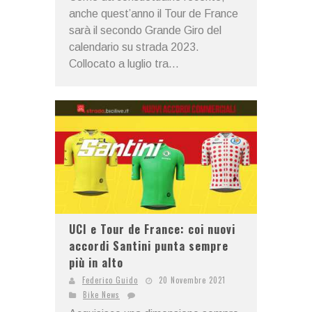
anche quest’anno il Tour de France
sarà il secondo Grande Giro del
calendario su strada 2023.
Collocato a luglio tra...
UCI e Tour de France: coi nuovi
accordi Santini punta sempre
più in alto
Federico Guido
20 Novembre 2021
Bike News