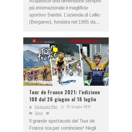
Acquisisce una dimensione sempre
più internazionale il maglificio
sportivo Santini. L’azienda di Lallio
(Bergamo), fondata nel 1965 da...
Tour de France 2021: l’edizione
108 dal 26 giugno al 18 luglio
Emanuele Peri
10 Giugno 2021
Gare
Il grande spettacolo del Tour de
France sta per cominciare! Negli