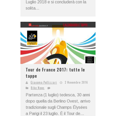
Luglio 2018 e si concluderà con la
solita...
Tour de France 2017: tutte le
tappe
Giacomo Pellizzari
2 Novembre 2016
Bike News
Partenza (1 luglio) tedesca, 30 anni
dopo quella da Berlino Ovest, arrivo
tradizionale sugli Champs Élysées
a Parigi il 23 luglio. È il Tour de...