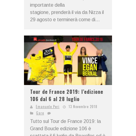
importante della
stagione, prenderà il via da Nizza il
29 agosto e terminerà come di...
Tour de France 2019: l’edizione
106 dal 6 al 28 luglio
Emanuele Peri
13 Novembre 2018
Gare
Tutto sul Tour de France 2019: la
Grand Boucle edizione 106 è
scattata il 6 luglio da Bruxelles ed è