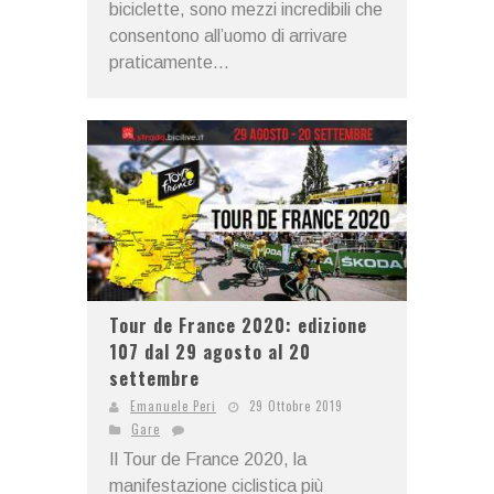
biciclette, sono mezzi incredibili che
consentono all’uomo di arrivare
praticamente...
Tour de France 2020: edizione
107 dal 29 agosto al 20
settembre
Emanuele Peri
29 Ottobre 2019
Gare
Il Tour de France 2020, la
manifestazione ciclistica più