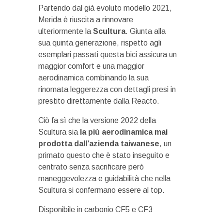
Partendo dal già evoluto modello 2021,
Merida è riuscita a rinnovare
ulteriormente la
Scultura
. Giunta alla
sua quinta generazione, rispetto agli
esemplari passati questa bici assicura un
maggior comfort e una maggior
aerodinamica combinando la sua
rinomata leggerezza con dettagli presi in
prestito direttamente dalla Reacto.
Ciò fa sì che la versione 2022 della
Scultura sia
la più aerodinamica mai
prodotta dall’azienda taiwanese
, un
primato questo che è stato inseguito e
centrato senza sacrificare però
maneggevolezza e guidabilità che nella
Scultura si confermano essere al top.
Disponibile in carbonio CF5 e CF3