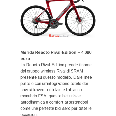
Merida Reacto Rival-Edition – 4.090
euro
La Reacto Rival-Edition prende il nome
dal gruppo wireless Rival di SRAM
presente su questo modello. Dalle linee
pulite e con un’integrazione totale dei
cavi attraverso il telaio e l’attacco
manubrio FSA, questa bici unisce
aerodinamica e comfort attestandosi
come una perfetta bici aero per tutte le
occasioni.