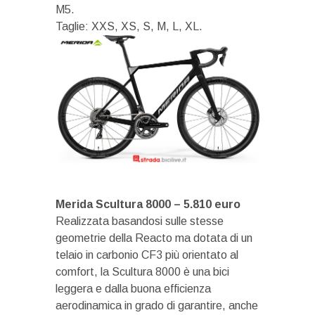
M5.
Taglie: XXS, XS, S, M, L, XL.
Merida Scultura 8000 – 5.810 euro
Realizzata basandosi sulle stesse
geometrie della Reacto ma dotata di un
telaio in carbonio CF3 più orientato al
comfort, la Scultura 8000 è una bici
leggera e dalla buona efficienza
aerodinamica in grado di garantire, anche