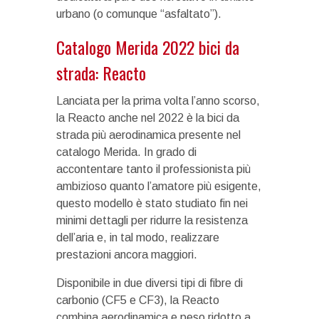
urbano (o comunque “asfaltato”).
Catalogo Merida 2022 bici da
strada: Reacto
Lanciata per la prima volta l’anno scorso,
la Reacto anche nel 2022 è la bici da
strada più aerodinamica presente nel
catalogo Merida. In grado di
accontentare tanto il professionista più
ambizioso quanto l’amatore più esigente,
questo modello è stato studiato fin nei
minimi dettagli per ridurre la resistenza
dell’aria e, in tal modo, realizzare
prestazioni ancora maggiori.
Disponibile in due diversi tipi di fibre di
carbonio (CF5 e CF3), la Reacto
combina aerodinamica e peso ridotto a