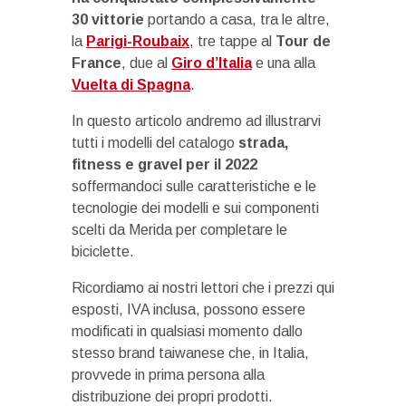
30 vittorie
portando a casa, tra le altre,
la
Parigi-Roubaix
, tre tappe al
Tour de
France
, due al
Giro d’Italia
e una alla
Vuelta di Spagna
.
In questo articolo andremo ad illustrarvi
tutti i modelli del catalogo
strada,
fitness e gravel per il 2022
soffermandoci sulle caratteristiche e le
tecnologie dei modelli e sui componenti
scelti da Merida per completare le
biciclette.
Ricordiamo ai nostri lettori che i prezzi qui
esposti, IVA inclusa, possono essere
modificati in qualsiasi momento dallo
stesso brand taiwanese che, in Italia,
provvede in prima persona alla
distribuzione dei propri prodotti.