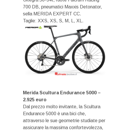
700 DB, pneumatici Maxxis Detonator,
sella MERIDA EXPERT CC.
Taglie: XXS, XS, S, M, L, XL.
Merida Scultura Endurance 5000 –
2.925 euro
Dal prezzo molto invitante, la Scultura
Endurance 5000 è una bici che,
attraverso le sue geometrie studiate per
assicurare la massima confortevolezza,