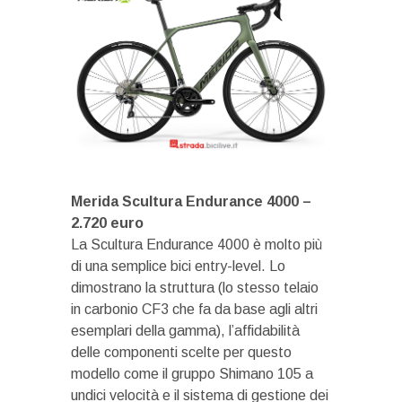
Merida Scultura Endurance 4000 –
2.720 euro
La Scultura Endurance 4000 è molto più
di una semplice bici entry-level. Lo
dimostrano la struttura (lo stesso telaio
in carbonio CF3 che fa da base agli altri
esemplari della gamma), l’affidabilità
delle componenti scelte per questo
modello come il gruppo Shimano 105 a
undici velocità e il sistema di gestione dei