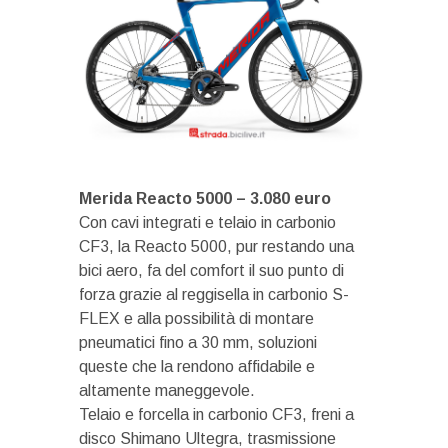
Merida Reacto 5000 – 3.080 euro
Con cavi integrati e telaio in carbonio
CF3, la Reacto 5000, pur restando una
bici aero, fa del comfort il suo punto di
forza grazie al reggisella in carbonio S-
FLEX e alla possibilità di montare
pneumatici fino a 30 mm, soluzioni
queste che la rendono affidabile e
altamente maneggevole.
Telaio e forcella in carbonio CF3, freni a
disco Shimano Ultegra, trasmissione