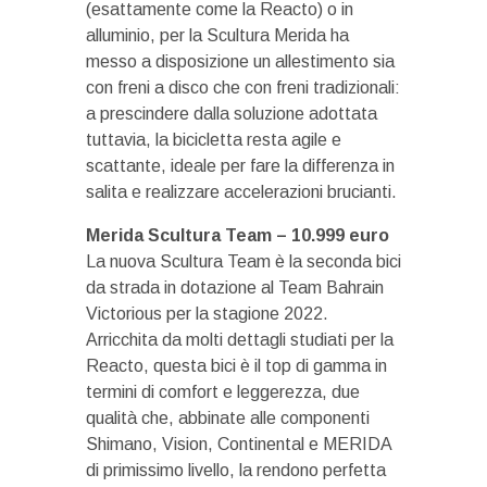
(esattamente come la Reacto) o in
alluminio, per la Scultura Merida ha
messo a disposizione un allestimento sia
con freni a disco che con freni tradizionali:
a prescindere dalla soluzione adottata
tuttavia, la bicicletta resta agile e
scattante, ideale per fare la differenza in
salita e realizzare accelerazioni brucianti.
Merida Scultura Team – 10.999 euro
La nuova Scultura Team è la seconda bici
da strada in dotazione al Team Bahrain
Victorious per la stagione 2022.
Arricchita da molti dettagli studiati per la
Reacto, questa bici è il top di gamma in
termini di comfort e leggerezza, due
qualità che, abbinate alle componenti
Shimano, Vision, Continental e MERIDA
di primissimo livello, la rendono perfetta