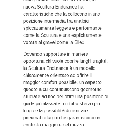
nuova Scultura Endurance ha
caratteristiche che la collocano in una
posizione intermedia tra una bici
spiccatamente leggera e performante
come la Scultura e una esplicitamente
votata al gravel come la Silex.
Dovendo supportare in maniera
opportuna chi vuole coprire lunghi tragitti,
la Scultura Endurance è un modello
chiaramente orientato ad offrire il
maggior comfort possibile, un aspetto
questo a cui contribuiscono geometrie
studiate ad hoc per offre una posizione di
guida più rilassata, un tubo sterzo più
lungo e la possibilità di montare
pneumatici larghi che garantiscono un
controllo maggiore del mezzo.