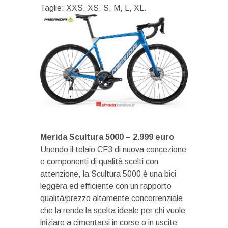
Taglie: XXS, XS, S, M, L, XL.
Merida Scultura 5000 – 2.999 euro
Unendo il telaio CF3 di nuova concezione
e componenti di qualità scelti con
attenzione, la Scultura 5000 è una bici
leggera ed efficiente con un rapporto
qualità/prezzo altamente concorrenziale
che la rende la scelta ideale per chi vuole
iniziare a cimentarsi in corse o in uscite