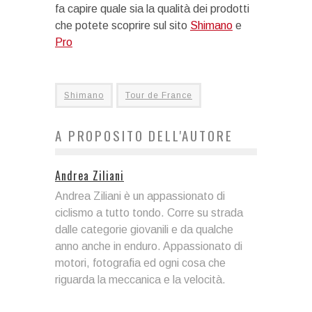
fa capire quale sia la qualità dei prodotti
che potete scoprire sul sito
Shimano
e
Pro
Shimano
Tour de France
A PROPOSITO DELL'AUTORE
Andrea Ziliani
Andrea Ziliani è un appassionato di
ciclismo a tutto tondo. Corre su strada
dalle categorie giovanili e da qualche
anno anche in enduro. Appassionato di
motori, fotografia ed ogni cosa che
riguarda la meccanica e la velocità.