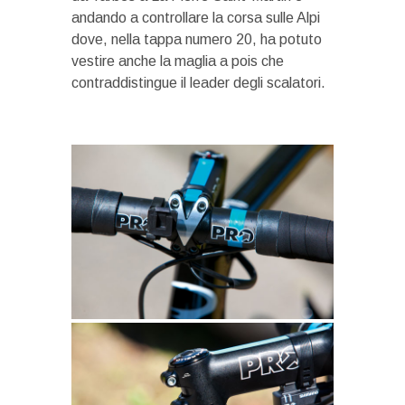
andando a controllare la corsa sulle Alpi
dove, nella tappa numero 20, ha potuto
vestire anche la maglia a pois che
contraddistingue il leader degli scalatori.