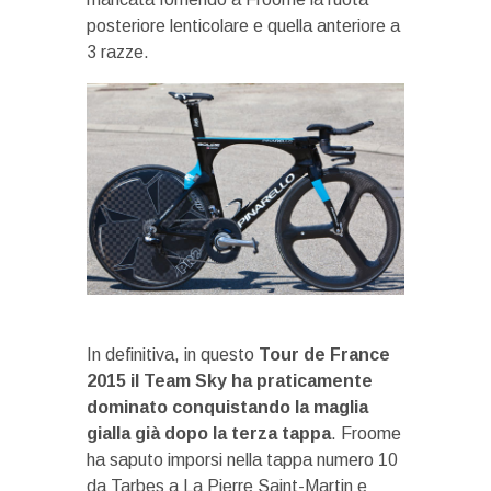
posteriore lenticolare e quella anteriore a
3 razze.
In definitiva, in questo
Tour de France
2015 il Team Sky ha praticamente
dominato conquistando la maglia
gialla già dopo la terza tappa
. Froome
ha saputo imporsi nella tappa numero 10
da Tarbes a La Pierre Saint-Martin e