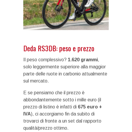
Deda RS3DB: peso e prezzo
Il peso complessivo?
1.620 grammi
,
solo leggermente superiore alla maggior
parte delle ruote in carbonio attualmente
sul mercato.
E se pensiamo che il prezzo è
abbondantemente sotto i mille euro (il
prezzo di listino è infatti di
675 euro +
IVA
), ci accorgiamo fin da subito di
trovarci di fronte a un set dal rapporto
qualità/prezzo ottimo.