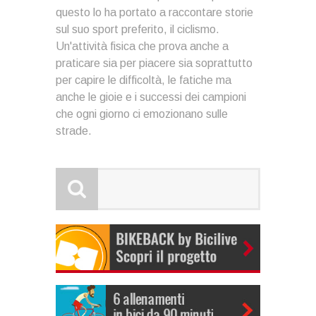
questo lo ha portato a raccontare storie
sul suo sport preferito, il ciclismo.
Un'attività fisica che prova anche a
praticare sia per piacere sia soprattutto
per capire le difficoltà, le fatiche ma
anche le gioie e i successi dei campioni
che ogni giorno ci emozionano sulle
strade.