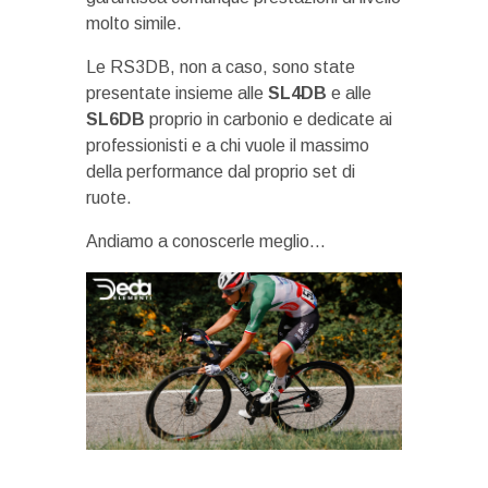
molto simile.
Le RS3DB, non a caso, sono state
presentate insieme alle
SL4DB
e alle
SL6DB
proprio in carbonio e dedicate ai
professionisti e a chi vuole il massimo
della performance dal proprio set di
ruote.
Andiamo a conoscerle meglio…