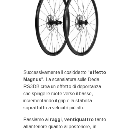
Successivamente il cosiddetto “
effetto
Magnus
“. La scanalatura sulle Deda
RS3DB crea un effetto di deportanza
che spinge le ruote verso il basso,
incrementando il grip e la stabilità
soprattutto a velocità più alte.
Passiamo ai
raggi
,
ventiquattro
tanto
all’anteriore quanto al posteriore,
in