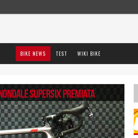
BIKE NEWS
TEST
WIKI BIKE