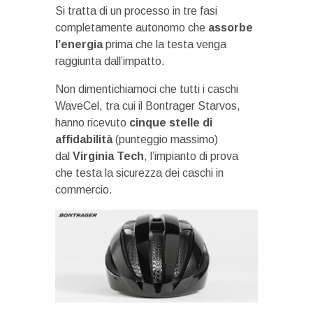
Si tratta di un processo in tre fasi
completamente autonomo che
assorbe
l’energia
prima che la testa venga
raggiunta dall’impatto.
Non dimentichiamoci che tutti i caschi
WaveCel, tra cui il Bontrager Starvos,
hanno ricevuto
cinque stelle di
affidabilità
(punteggio massimo)
dal
Virginia Tech
, l’impianto di prova
che testa la sicurezza dei caschi in
commercio.