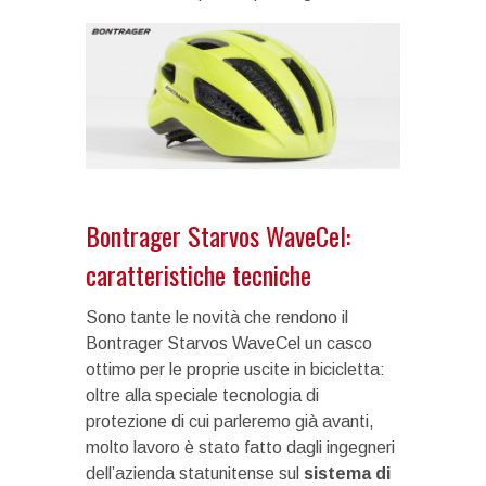
Bontrager Starvos WaveCel:
caratteristiche tecniche
Sono tante le novità che rendono il
Bontrager Starvos WaveCel un casco
ottimo per le proprie uscite in bicicletta:
oltre alla speciale tecnologia di
protezione di cui parleremo già avanti,
molto lavoro è stato fatto dagli ingegneri
dell’azienda statunitense sul
sistema di