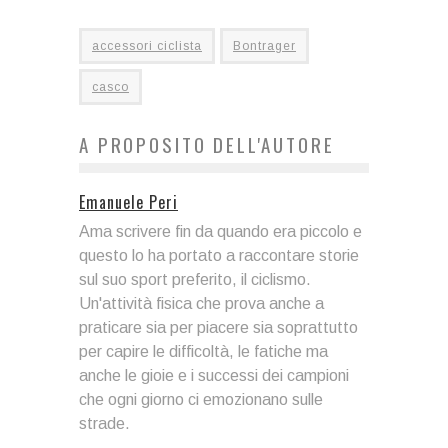
accessori ciclista
Bontrager
casco
A PROPOSITO DELL'AUTORE
Emanuele Peri
Ama scrivere fin da quando era piccolo e
questo lo ha portato a raccontare storie
sul suo sport preferito, il ciclismo.
Un'attività fisica che prova anche a
praticare sia per piacere sia soprattutto
per capire le difficoltà, le fatiche ma
anche le gioie e i successi dei campioni
che ogni giorno ci emozionano sulle
strade.