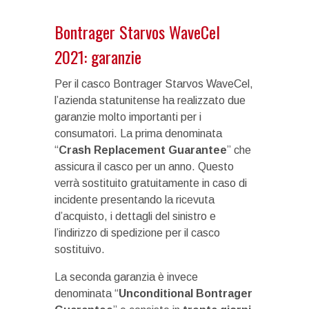
Bontrager Starvos WaveCel
2021: garanzie
Per il casco Bontrager Starvos WaveCel,
l’azienda statunitense ha realizzato due
garanzie molto importanti per i
consumatori. La prima denominata
“
Crash Replacement Guarantee
” che
assicura il casco per un anno. Questo
verrà sostituito gratuitamente in caso di
incidente presentando la ricevuta
d’acquisto, i dettagli del sinistro e
l’indirizzo di spedizione per il casco
sostituivo.
La seconda garanzia è invece
denominata “
Unconditional Bontrager