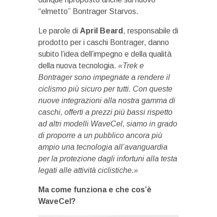
“elmetto” Bontrager Starvos.
Le parole di
April Beard
, responsabile di
prodotto per i caschi Bontrager, danno
subito l’idea dell’impegno e della qualità
della nuova tecnologia.
«Trek e
Bontrager sono impegnate a rendere il
ciclismo più sicuro per tutti. Con queste
nuove integrazioni alla nostra gamma di
caschi, offerti a prezzi più bassi rispetto
ad altri modelli WaveCel, siamo in grado
di proporre a un pubblico ancora più
ampio una tecnologia all’avanguardia
per la protezione dagli infortuni alla testa
legati alle attività ciclistiche.»
Ma come funziona e che cos’è
WaveCel?