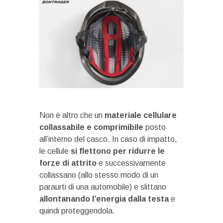
Non è altro che un
materiale cellulare
collassabile e comprimibile
posto
all’interno del casco. In caso di impatto,
le cellule
si flettono per ridurre le
forze di attrito
e successivamente
collassano (allo stesso modo di un
paraurti di una automobile) e slittano
allontanando l’energia dalla testa
e
quindi proteggendola.