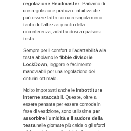
regolazione Headmaster
. Parliamo di
una regolazione pratica e intuitiva che
può essere fatta con una singola mano
tanto dell’altezza quanto della
circonferenza, adattandosi a qualsiasi
testa.
Sempre per il comfort e l’adattabilità alla
testa abbiamo le
fibbie divisorie
LockDown
, leggere e facilmente
manovrabili per una regolazione dei
cinturini ottimale.
Molto importanti anche le
imbottiture
interne staccabili
. Queste, oltre a
essere pensate per essere comode in
fase di vestizione, sono utilissime
per
assorbire l’umidità e il sudore della
testa
nelle giornate più calde o gli sforzi