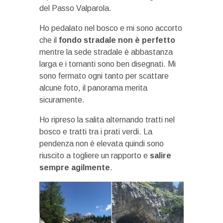
del Passo Valparola.
Ho pedalato nel bosco e mi sono accorto
che il
fondo stradale non è perfetto
mentre la sede stradale è abbastanza
larga e i tornanti sono ben disegnati. Mi
sono fermato ogni tanto per scattare
alcune foto, il panorama merita
sicuramente.
Ho ripreso la salita alternando tratti nel
bosco e tratti tra i prati verdi. La
pendenza non è elevata quindi sono
riuscito a togliere un rapporto e
salire
sempre agilmente
.