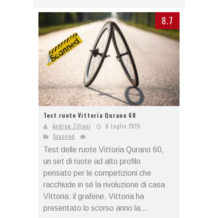
8.7
Test ruote Vittoria Qurano 60
Andrea Ziliani
6 Luglio 2015
Scanned
Test delle ruote Vittoria Qurano 60,
un set di ruote ad alto profilo
pensato per le competizioni che
racchiude in sé la rivoluzione di casa
Vittoria: il grafene. Vittoria ha
presentato lo scorso anno la...