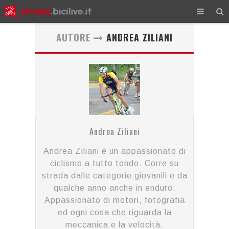
AUTORE
ANDREA ZILIANI
Andrea Ziliani
Andrea Ziliani è un appassionato di
ciclismo a tutto tondo. Corre su
strada dalle categorie giovanili e da
qualche anno anche in enduro.
Appassionato di motori, fotografia
ed ogni cosa che riguarda la
meccanica e la velocità.