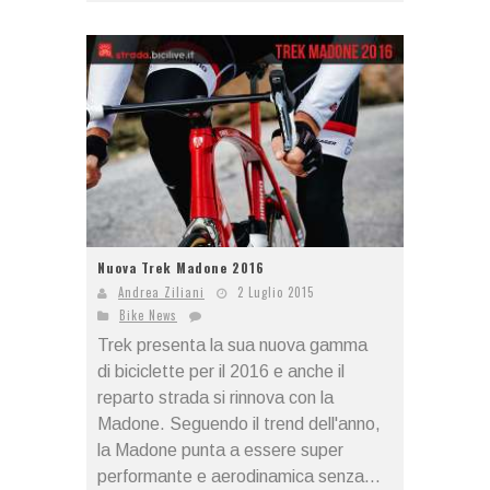
Nuova Trek Madone 2016
Andrea Ziliani
2 Luglio 2015
Bike News
Trek presenta la sua nuova gamma
di biciclette per il 2016 e anche il
reparto strada si rinnova con la
Madone. Seguendo il trend dell'anno,
la Madone punta a essere super
performante e aerodinamica senza...