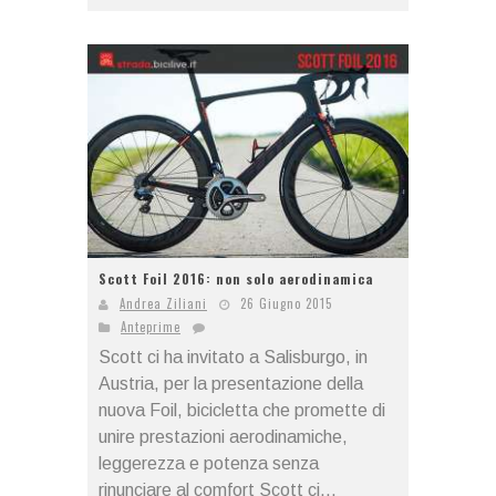
Scott Foil 2016: non solo aerodinamica
Andrea Ziliani
26 Giugno 2015
Anteprime
Scott ci ha invitato a Salisburgo, in
Austria, per la presentazione della
nuova Foil, bicicletta che promette di
unire prestazioni aerodinamiche,
leggerezza e potenza senza
rinunciare al comfort Scott ci...