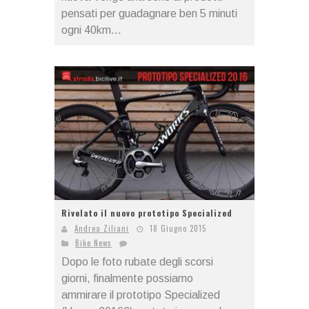
pensati per guadagnare ben 5 minuti
ogni 40km...
Rivelato il nuovo prototipo Specialized
Andrea Ziliani
18 Giugno 2015
Bike News
Dopo le foto rubate degli scorsi
giorni, finalmente possiamo
ammirare il prototipo Specialized