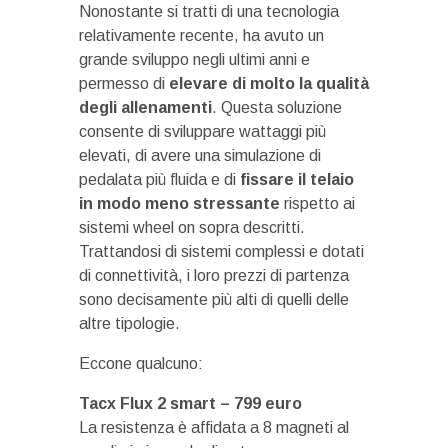
Nonostante si tratti di una tecnologia
relativamente recente, ha avuto un
grande sviluppo negli ultimi anni e
permesso di
elevare di molto la qualità
degli allenamenti
. Questa soluzione
consente di sviluppare wattaggi più
elevati, di avere una simulazione di
pedalata più fluida e di
fissare il telaio
in modo meno stressante
rispetto ai
sistemi wheel on sopra descritti.
Trattandosi di sistemi complessi e dotati
di connettività, i loro prezzi di partenza
sono decisamente più alti di quelli delle
altre tipologie.
Eccone qualcuno:
Tacx Flux 2 smart – 799 euro
La resistenza è affidata a 8 magneti al