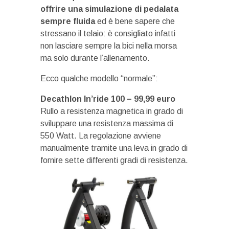
offrire una simulazione di pedalata
sempre fluida
ed è bene sapere che
stressano il telaio: è consigliato infatti
non lasciare sempre la bici nella morsa
ma solo durante l’allenamento.
Ecco qualche modello “normale”:
Decathlon In’ride 100 – 99,99 euro
Rullo a resistenza magnetica in grado di
sviluppare una resistenza massima di
550 Watt. La regolazione avviene
manualmente tramite una leva in grado di
fornire sette differenti gradi di resistenza.