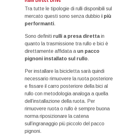
Tra tutte le tipologie di rulli disponibili sul
mercato questi sono senza dubbio
i più
performanti
.
Sono definiti
rulli a presa diretta
in
quanto la trasmissione tra rullo e bici è
direttamente affidata a
un pacco
pignoni installato sul rullo
.
Per installare la bicicletta sarà quindi
necessario rimuovere la ruota posteriore
e fissare il carro posteriore della bici al
rullo con metodologia analoga a quella
dell’installazione della ruota. Per
rimuovere ruota o rullo è sempre buona
norma riposizionare la catena
sull’ingranaggio più piccolo del pacco
pignoni.