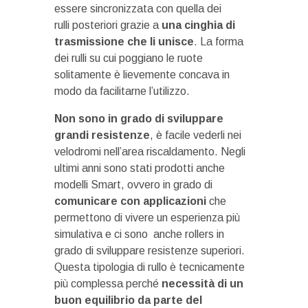
essere sincronizzata con quella dei
rulli posteriori grazie a
una cinghia di
trasmissione che li unisce
. La forma
dei rulli su cui poggiano le ruote
solitamente è lievemente concava in
modo da facilitarne l’utilizzo.
Non sono in grado di sviluppare
grandi resistenze
, è facile vederli nei
velodromi nell’area riscaldamento. Negli
ultimi anni sono stati prodotti anche
modelli Smart, ovvero in grado di
comunicare con applicazioni
che
permettono di vivere un esperienza più
simulativa e ci sono anche rollers in
grado di sviluppare resistenze superiori.
Questa tipologia di rullo è tecnicamente
più complessa perché
necessità di un
buon equilibrio da parte del