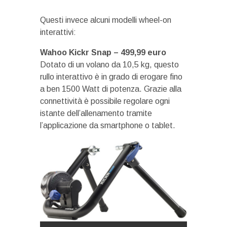
Questi invece alcuni modelli wheel-on
interattivi:
Wahoo Kickr Snap – 499,99 euro
Dotato di un volano da 10,5 kg, questo
rullo interattivo è in grado di erogare fino
a ben 1500 Watt di potenza. Grazie alla
connettività è possibile regolare ogni
istante dell’allenamento tramite
l’applicazione da smartphone o tablet.