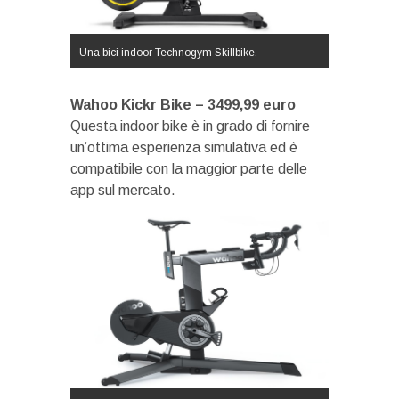
Una bici indoor Technogym Skillbike.
Wahoo Kickr Bike – 3499,99 euro
Questa indoor bike è in grado di fornire
un’ottima esperienza simulativa ed è
compatibile con la maggior parte delle
app sul mercato.