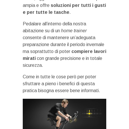
ampia e offre
soluzioni per tutti i gusti
e per tutte le tasche
.
Pedalare all’interno della nostra
abitazione su di un
home trainer
consente di mantenere un’adeguata
preparazione durante il periodo invernale
ma soprattutto di poter
compiere lavori
mirati
con grande precisione e in totale
sicurezza.
Come in tutte le cose però per poter
sfruttare a pieno i benefici di questa
pratica bisogna essere bene informati.