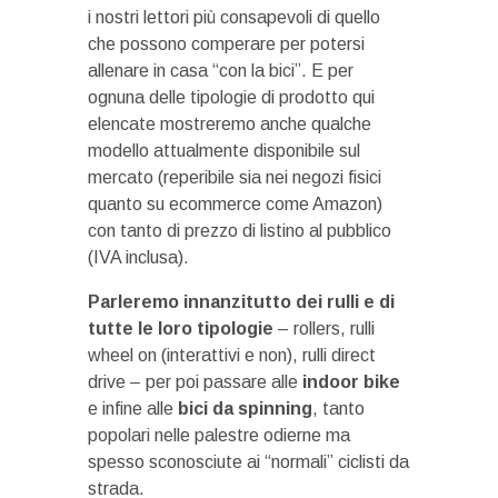
i nostri lettori più consapevoli di quello
che possono comperare per potersi
allenare in casa “con la bici”. E per
ognuna delle tipologie di prodotto qui
elencate mostreremo anche qualche
modello attualmente disponibile sul
mercato (reperibile sia nei negozi fisici
quanto su ecommerce come Amazon)
con tanto di prezzo di listino al pubblico
(IVA inclusa).
Parleremo innanzitutto dei rulli e di
tutte le loro tipologie
– rollers, rulli
wheel on (interattivi e non), rulli direct
drive – per poi passare alle
indoor bike
e infine alle
bici da spinning
, tanto
popolari nelle palestre odierne ma
spesso sconosciute ai “normali” ciclisti da
strada.