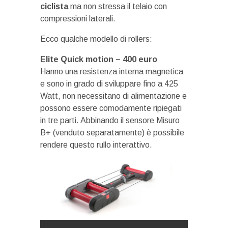
ciclista
ma non stressa il telaio con
compressioni laterali.
Ecco qualche modello di rollers:
Elite Quick motion – 400 euro
Hanno una resistenza interna magnetica
e sono in grado di sviluppare fino a 425
Watt, non necessitano di alimentazione e
possono essere comodamente ripiegati
in tre parti. Abbinando il sensore Misuro
B+ (venduto separatamente) è possibile
rendere questo rullo interattivo.