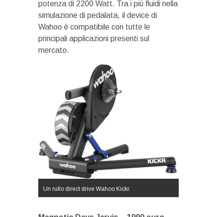
potenza di 2200 Watt. Tra i più fluidi nella
simulazione di pedalata, il device di
Wahoo è compatibile con tutte le
principali applicazioni presenti sul
mercato.
Un rullo direct drive Wahoo Kickr.