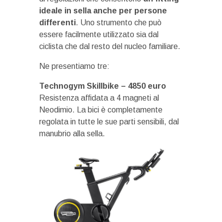
ideale in sella anche per persone
differenti
. Uno strumento che può
essere facilmente utilizzato sia dal
ciclista che dal resto del nucleo familiare.
Ne presentiamo tre:
Technogym Skillbike – 4850 euro
Resistenza affidata a 4 magneti al
Neodimio. La bici è completamente
regolata in tutte le sue parti sensibili, dal
manubrio alla sella.