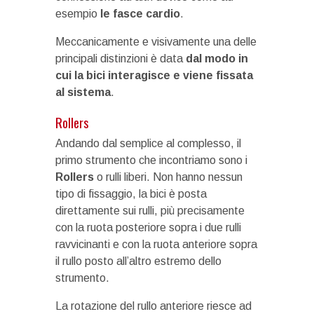
esempio
le fasce cardio
.
Meccanicamente e visivamente una delle
principali distinzioni è data
dal modo in
cui la bici interagisce e viene fissata
al sistema
.
Rollers
Andando dal semplice al complesso, il
primo strumento che incontriamo sono i
Rollers
o rulli liberi. Non hanno nessun
tipo di fissaggio, la bici è posta
direttamente sui rulli, più precisamente
con la ruota posteriore sopra i due rulli
ravvicinanti e con la ruota anteriore sopra
il rullo posto all’altro estremo dello
strumento.
La rotazione del rullo anteriore riesce ad