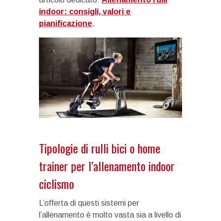
indoor: consigli, valori e
pianificazione
.
Tipologie di rulli bici o home
trainer per l’allenamento indoor
ciclismo
L’offerta di questi sistemi per
l’allenamento è molto vasta sia a livello di