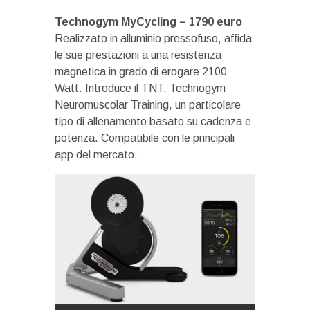
Technogym MyCycling – 1790 euro
Realizzato in alluminio pressofuso, affida
le sue prestazioni a una resistenza
magnetica in grado di erogare 2100
Watt. Introduce il TNT, Technogym
Neuromuscolar Training, un particolare
tipo di allenamento basato su cadenza e
potenza. Compatibile con le principali
app del mercato.