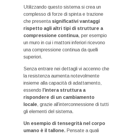
Utilizzando questo sistema si crea un
complesso di forze di spinta e trazione
che presenta
significativi vantaggi
rispetto agli altri tipi di strutture a
compressione continua
, per esempio
un muro in cui i mattoni inferiori ricevono
una compressione continua da quelli
superiori.
Senza entrare nei dettagli vi accenno che
la resistenza aumenta notevolmente
insieme alla capacità di adattamento,
essendo
l’intera struttura a
rispondere di un cambiamento
locale
, grazie all’interconnessione di tutti
gli elementi del sistema.
Un esempio di tensegrità nel corpo
umano è il tallone.
Pensate a quali