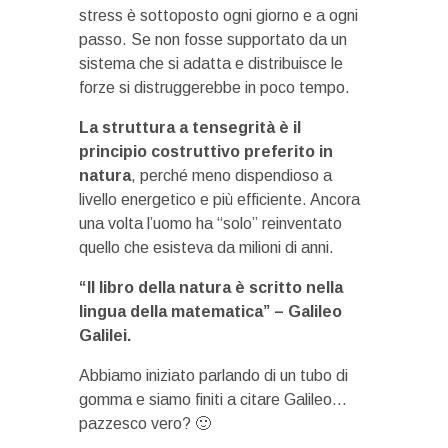
stress è sottoposto ogni giorno e a ogni
passo. Se non fosse supportato da un
sistema che si adatta e distribuisce le
forze si distruggerebbe in poco tempo.
La struttura a tensegrità è il
principio costruttivo preferito in
natura
, perché meno dispendioso a
livello energetico e più efficiente. Ancora
una volta l’uomo ha “solo” reinventato
quello che esisteva da milioni di anni.
“Il libro della natura è scritto nella
lingua della matematica” – Galileo
Galilei.
Abbiamo iniziato parlando di un tubo di
gomma e siamo finiti a citare Galileo…
pazzesco vero? 🙂