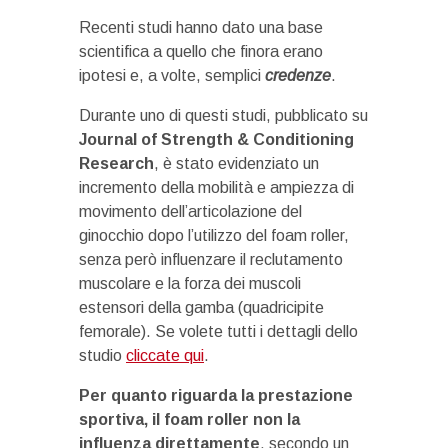
Recenti studi hanno dato una base
scientifica a quello che finora erano
ipotesi e, a volte, semplici
credenze
.
Durante uno di questi studi, pubblicato su
Journal of Strength & Conditioning
Research
, è stato evidenziato un
incremento della mobilità e ampiezza di
movimento dell’articolazione del
ginocchio dopo l’utilizzo del foam roller,
senza però influenzare il reclutamento
muscolare e la forza dei muscoli
estensori della gamba (quadricipite
femorale). Se volete tutti i dettagli dello
studio
cliccate qui
.
Per quanto riguarda la prestazione
sportiva, il foam roller non la
influenza direttamente
, secondo un