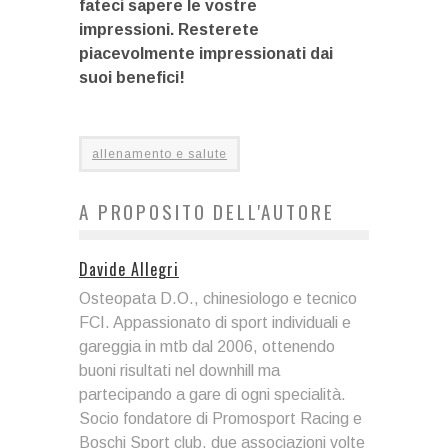
fateci sapere le vostre
impressioni. Resterete
piacevolmente impressionati dai
suoi benefici!
allenamento e salute
A PROPOSITO DELL'AUTORE
Davide Allegri
Osteopata D.O., chinesiologo e tecnico
FCI. Appassionato di sport individuali e
gareggia in mtb dal 2006, ottenendo
buoni risultati nel downhill ma
partecipando a gare di ogni specialità.
Socio fondatore di Promosport Racing e
Boschi Sport club, due associazioni volte