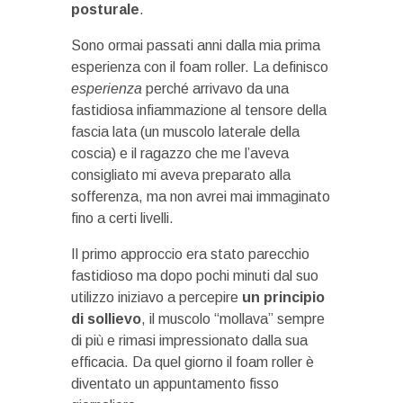
posturale
.
Sono ormai passati anni dalla mia prima
esperienza con il foam roller. La definisco
esperienza
perché arrivavo da una
fastidiosa infiammazione al tensore della
fascia lata (un muscolo laterale della
coscia) e il ragazzo che me l’aveva
consigliato mi aveva preparato alla
sofferenza, ma non avrei mai immaginato
fino a certi livelli.
Il primo approccio era stato parecchio
fastidioso ma dopo pochi minuti dal suo
utilizzo iniziavo a percepire
un principio
di sollievo
, il muscolo “mollava” sempre
di più e rimasi impressionato dalla sua
efficacia. Da quel giorno il foam roller è
diventato un appuntamento fisso