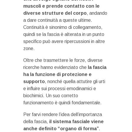
muscoli e prende contatto con le
diverse strutture del corpo
, andando
a dare continuità a queste ultime.
Continuità è sinonimo di collegamento,
quindi se la fascia è alterata in un punto
specifico può avere ripercussioni in altre
zone.
Oltre che trasmettere le forze, diverse
ricerche hanno evidenziato che
la fascia
ha la funzione di protezione e
supporto
, nonché quella attutire gli urti
e influire sui processi emodinamici e
biochimici. Un suo corretto
funzionamento è quindi fondamentale.
Per farvi rendere l’idea dell’importanza
della fascia,
il sistema fasciale viene
anche definito “organo di forma”
.