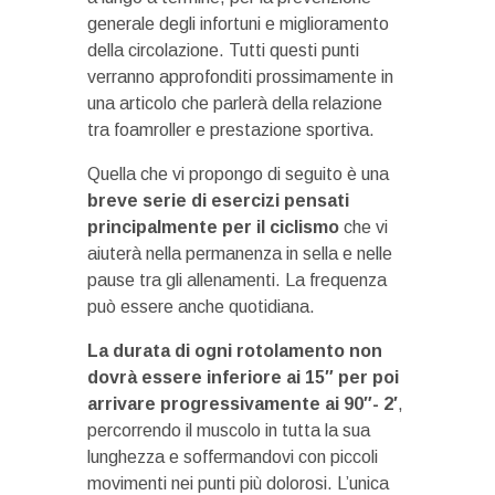
generale degli infortuni e miglioramento
della circolazione. Tutti questi punti
verranno approfonditi prossimamente in
una articolo che parlerà della relazione
tra foamroller e prestazione sportiva.
Quella che vi propongo di seguito è una
breve serie di esercizi pensati
principalmente per il ciclismo
che vi
aiuterà nella permanenza in sella e nelle
pause tra gli allenamenti. La frequenza
può essere anche quotidiana.
La durata di ogni rotolamento non
dovrà essere inferiore ai 15″ per poi
arrivare progressivamente ai 90″- 2′
,
percorrendo il muscolo in tutta la sua
lunghezza e soffermandovi con piccoli
movimenti nei punti più dolorosi. L’unica