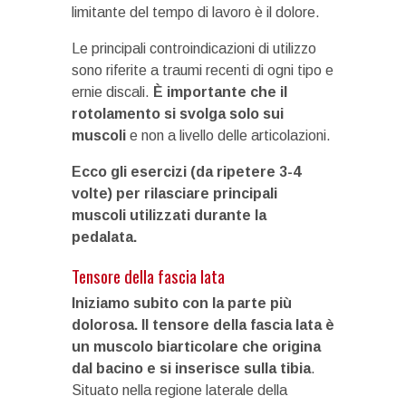
limitante del tempo di lavoro è il dolore.
Le principali controindicazioni di utilizzo
sono riferite a traumi recenti di ogni tipo e
ernie discali.
È importante che il
rotolamento si svolga solo sui
muscoli
e non a livello delle articolazioni.
Ecco gli esercizi (da ripetere 3-4
volte) per rilasciare principali
muscoli utilizzati durante la
pedalata.
Tensore della fascia lata
Iniziamo subito con la parte più
dolorosa.
ll tensore della fascia lata è
un muscolo biarticolare che origina
dal bacino e si inserisce sulla tibia
.
Situato nella regione laterale della