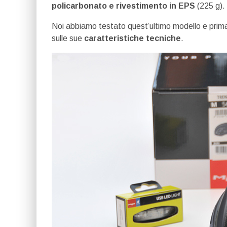
policarbonato e rivestimento in EPS
(225 g).
Noi abbiamo testato quest’ultimo modello e prima 
sulle sue
caratteristiche tecniche
.