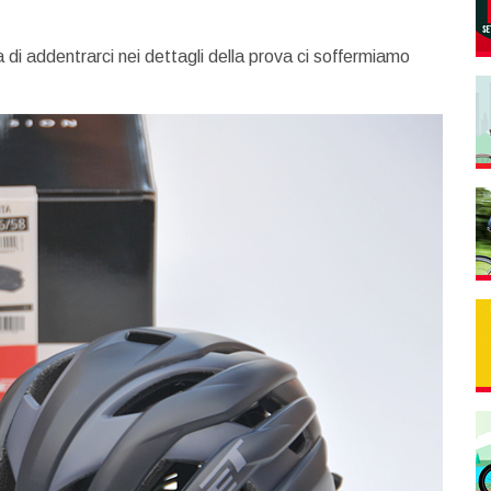
di addentrarci nei dettagli della prova ci soffermiamo