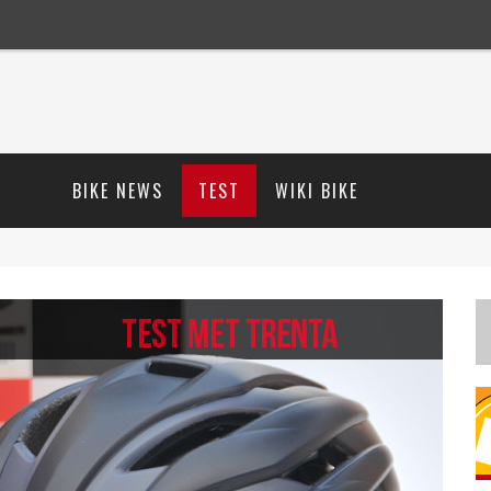
BIKE NEWS
TEST
WIKI BIKE