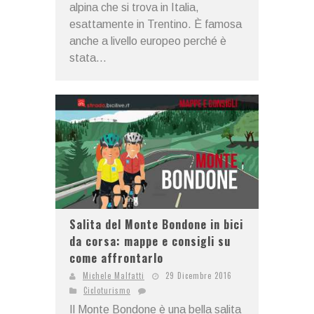
alpina che si trova in Italia,
esattamente in Trentino. È famosa
anche a livello europeo perché è
stata...
Salita del Monte Bondone in bici
da corsa: mappe e consigli su
come affrontarlo
Michele Malfatti
29 Dicembre 2016
Cicloturismo
Il Monte Bondone è una bella salita