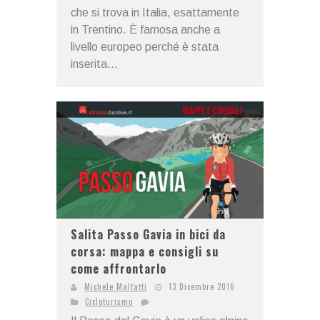
che si trova in Italia, esattamente
in Trentino. È famosa anche a
livello europeo perché è stata
inserita...
Salita Passo Gavia in bici da
corsa: mappa e consigli su
come affrontarlo
Michele Malfatti
13 Dicembre 2016
Cicloturismo