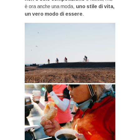
è ora anche una moda,
uno stile di vita,
un vero modo di essere
.