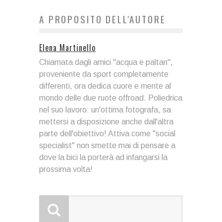
A PROPOSITO DELL'AUTORE
Elena Martinello
Chiamata dagli amici "acqua e paltan",
proveniente da sport completamente
differenti, ora dedica cuore e mente al
mondo delle due ruote offroad. Poliedrica
nel suo lavoro: un'ottima fotografa, sa
mettersi a disposizione anche dall'altra
parte dell'obiettivo! Attiva come "social
specialist" non smette mai di pensare a
dove la bici la porterà ad infangarsi la
prossima volta!