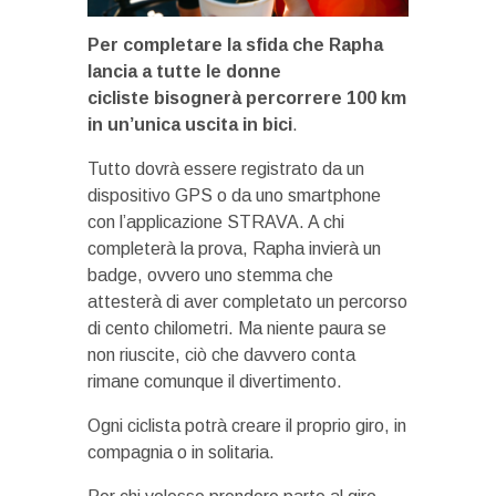
Per completare la sfida che Rapha
lancia a tutte le donne
cicliste
bisognerà percorrere 100 km
in un’unica uscita in bici
.
Tutto dovrà essere registrato da un
dispositivo GPS o da uno smartphone
con l’applicazione STRAVA. A chi
completerà la prova, Rapha invierà un
badge, ovvero uno stemma che
attesterà di aver completato un percorso
di cento chilometri. Ma niente paura se
non riuscite, ciò che davvero conta
rimane comunque il divertimento.
Ogni ciclista potrà creare il proprio giro, in
compagnia o in solitaria.