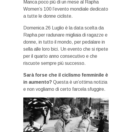
Manca poco più di un mese al Rapha
Women’s 100 l’evento mondiale dedicato
a tutte le donne cicliste.
Domenica 26 Luglio è la data scelta da
Rapha per radunare migliaia di ragazze e
donne, in tutto il mondo, per pedalare in
sella alle loro bici. Un evento che si ripete
per il quarto anno consecutivo e che
riscuote sempre più successo.
Sarà forse che il ciclismo femminile è
in aumento?
Questa è un’ottima notizia
e non vogliamo di certo farcela sfuggire.