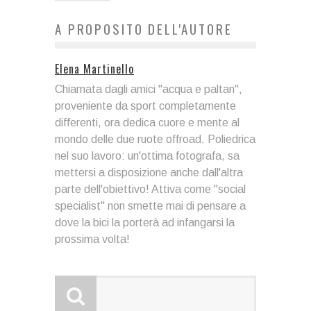
A PROPOSITO DELL'AUTORE
Elena Martinello
Chiamata dagli amici "acqua e paltan",
proveniente da sport completamente
differenti, ora dedica cuore e mente al
mondo delle due ruote offroad. Poliedrica
nel suo lavoro: un'ottima fotografa, sa
mettersi a disposizione anche dall'altra
parte dell'obiettivo! Attiva come "social
specialist" non smette mai di pensare a
dove la bici la porterà ad infangarsi la
prossima volta!