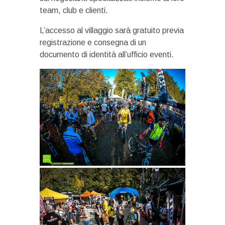
team, club e clienti.
L’accesso al villaggio sarà gratuito previa
registrazione e consegna di un
documento di identità all’ufficio eventi.