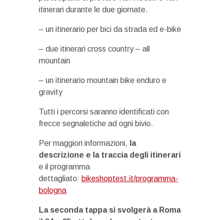
itinerari durante le due giornate.
– un itinerario per bici da strada ed e-bike
– due itinerari cross country – all
mountain
– un itinerario mountain bike enduro e
gravity
Tutti i percorsi saranno identificati con
frecce segnaletiche ad ogni bivio.
Per maggiori informazioni,
la
descrizione e la traccia degli itinerari
e il programma
dettagliato:
bikeshoptest.it/programma-
bologna
La seconda tappa si svolgerà a Roma