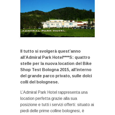
Il tutto si svolgerà quest’anno
all’Admiral Park Hotel****S: quattro
stelle per la nuova location del Bike
Shop Test Bologna 2015, all’interno
del grande parco privato, sulle dolci
colli del bolognese.
L’Admiral Park Hotel rappresenta una
location perfetta grazie alla sua
posizione e tutti i servizi offerti: situato ai
piedi delle prime colline bolognesi, è