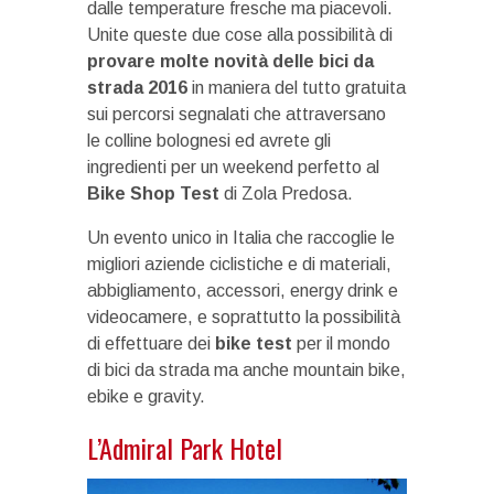
dalle temperature fresche ma piacevoli.
Unite queste due cose alla possibilità di
provare molte novità delle bici da
strada 2016
in maniera del tutto gratuita
sui percorsi segnalati che attraversano
le colline bolognesi ed avrete gli
ingredienti per un weekend perfetto al
Bike Shop Test
di Zola Predosa.
Un evento unico in Italia che raccoglie le
migliori aziende ciclistiche e di materiali,
abbigliamento, accessori, energy drink e
videocamere, e soprattutto la possibilità
di effettuare dei
bike test
per il mondo
di bici da strada ma anche mountain bike,
ebike e gravity.
L’Admiral Park Hotel