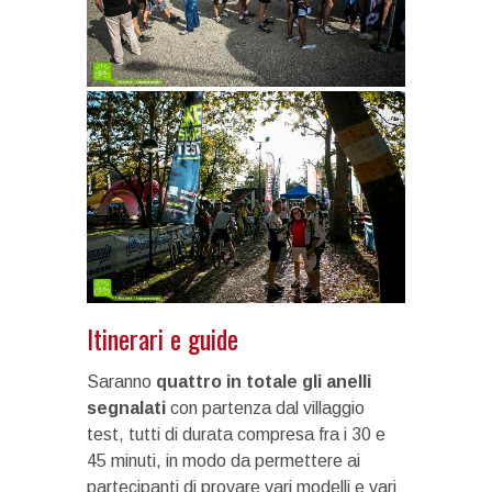
Itinerari e guide
Saranno
quattro in totale gli anelli
segnalati
con partenza dal villaggio
test, tutti di durata compresa fra i 30 e
45 minuti, in modo da permettere ai
partecipanti di provare vari modelli e vari