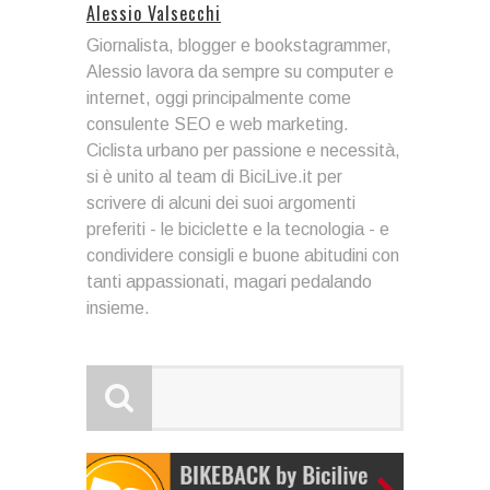
Alessio Valsecchi
Giornalista, blogger e bookstagrammer,
Alessio lavora da sempre su computer e
internet, oggi principalmente come
consulente SEO e web marketing.
Ciclista urbano per passione e necessità,
si è unito al team di BiciLive.it per
scrivere di alcuni dei suoi argomenti
preferiti - le biciclette e la tecnologia - e
condividere consigli e buone abitudini con
tanti appassionati, magari pedalando
insieme.