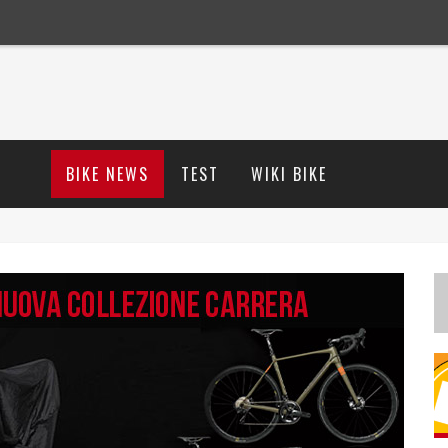
BIKE NEWS
TEST
WIKI BIKE