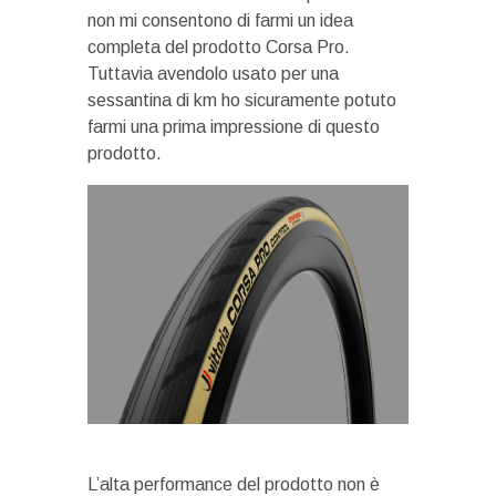
non mi consentono di farmi un idea
completa del prodotto Corsa Pro.
Tuttavia avendolo usato per una
sessantina di km ho sicuramente potuto
farmi una prima impressione di questo
prodotto.
L’alta performance del prodotto non è