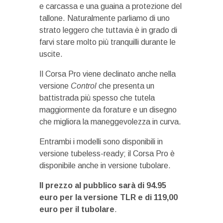
e carcassa e una guaina a protezione del
tallone. Naturalmente parliamo di uno
strato leggero che tuttavia è in grado di
farvi stare molto più tranquilli durante le
uscite.
Il Corsa Pro viene declinato anche nella
versione
Control
che presenta un
battistrada più spesso che tutela
maggiormente da forature e un disegno
che migliora la maneggevolezza in curva.
Entrambi i modelli sono disponibili in
versione tubeless-ready; il Corsa Pro è
disponibile anche in versione tubolare.
Il prezzo al pubblico sarà di 94.95
euro per la versione TLR e di 119,00
euro per il tubolare
.