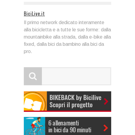
BiciLive.it
Il primo network dedicato interamente
alla bicicletta e a tutte le sue forme: dalla
mountainbike alla strada, dalla e-bike alla
fixed, dalla bici da bambino alla bici da
pro.