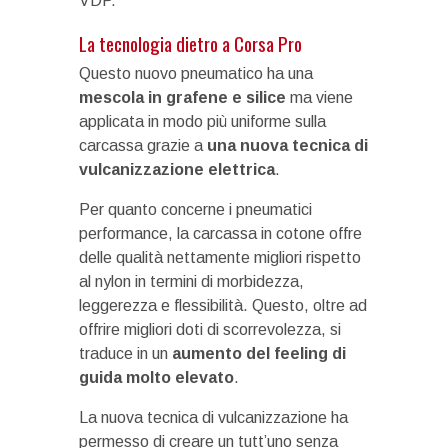
VDP.
La tecnologia dietro a Corsa Pro
Questo nuovo pneumatico ha una
mescola in grafene e silice
ma viene
applicata in modo più uniforme sulla
carcassa grazie a
una nuova tecnica di
vulcanizzazione elettrica
.
Per quanto concerne i pneumatici
performance, la carcassa in cotone offre
delle qualità nettamente migliori rispetto
al nylon in termini di morbidezza,
leggerezza e flessibilità. Questo, oltre ad
offrire migliori doti di scorrevolezza, si
traduce in un
aumento del feeling di
guida molto elevato
.
La nuova tecnica di vulcanizzazione ha
permesso di creare un tutt’uno senza