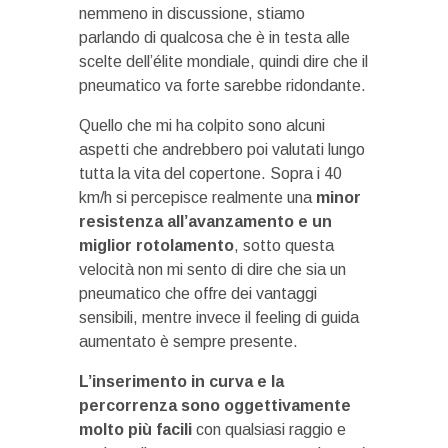
nemmeno in discussione, stiamo
parlando di qualcosa che è in testa alle
scelte dell’élite mondiale, quindi dire che il
pneumatico va forte sarebbe ridondante.
Quello che mi ha colpito sono alcuni
aspetti che andrebbero poi valutati lungo
tutta la vita del copertone. Sopra i 40
km/h si percepisce realmente una
minor
resistenza all’avanzamento e un
miglior rotolamento
, sotto questa
velocità non mi sento di dire che sia un
pneumatico che offre dei vantaggi
sensibili, mentre invece il feeling di guida
aumentato è sempre presente.
L’inserimento in curva e la
percorrenza sono oggettivamente
molto più facili
con qualsiasi raggio e