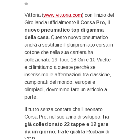
Vittoria (
www.vittoria.com
) con l’inizio del
Giro lancia ufficialmente il
Corsa Pro, il
nuovo pneumatico top di gamma
della casa.
Questo nuovo pneumatico
andrà a sostituire il pluripremiato corsa in
cotone che nella sua carriera ha
collezionato 19 Tour, 18 Giri e 10 Vuelte
e ci limitiamo a queste perché se
inserissimo le affermazioni tra classiche,
campionati del mondo, europei e
olimpiadi, dovremmo fare un articolo a
parte.
Il tutto senza contare che il neonato
Corsa Pro, nel suo anno di sviluppo,
ha
già collezionato 22 tappe e 12 gare
da un giorno
, tra le quali la Roubaix di