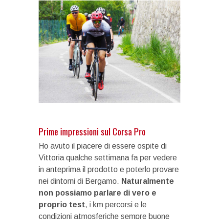
Prime impressioni sul Corsa Pro
Ho avuto il piacere di essere ospite di
Vittoria qualche settimana fa per vedere
in anteprima il prodotto e poterlo provare
nei dintorni di Bergamo.
Naturalmente
non possiamo parlare di vero e
proprio test
, i km percorsi e le
condizioni atmosferiche sempre buone