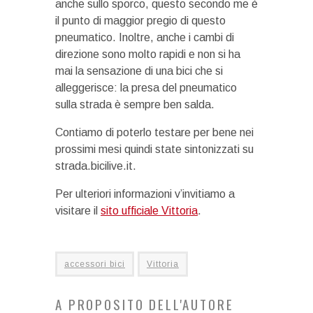
anche sullo sporco, questo secondo me è
il punto di maggior pregio di questo
pneumatico. Inoltre, anche i cambi di
direzione sono molto rapidi e non si ha
mai la sensazione di una bici che si
alleggerisce: la presa del pneumatico
sulla strada è sempre ben salda.
Contiamo di poterlo testare per bene nei
prossimi mesi quindi state sintonizzati su
strada.bicilive.it.
Per ulteriori informazioni v’invitiamo a
visitare il
sito ufficiale Vittoria
.
accessori bici
Vittoria
A PROPOSITO DELL'AUTORE