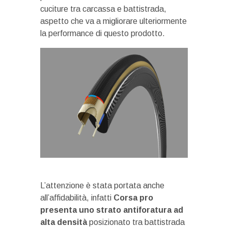
cuciture tra carcassa e battistrada,
aspetto che va a migliorare ulteriormente
la performance di questo prodotto.
L’attenzione è stata portata anche
all’affidabilità, infatti
Corsa pro
presenta uno strato antiforatura ad
alta densità
posizionato tra battistrada