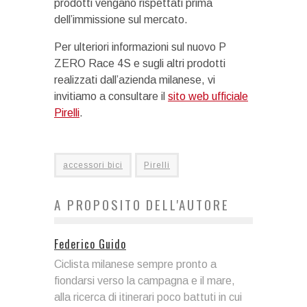
prodotti vengano rispettati prima
dell’immissione sul mercato.
Per ulteriori informazioni sul nuovo P
ZERO Race 4S e sugli altri prodotti
realizzati dall’azienda milanese, vi
invitiamo a consultare il
sito web ufficiale
Pirelli
.
accessori bici
Pirelli
A PROPOSITO DELL'AUTORE
Federico Guido
Ciclista milanese sempre pronto a
fiondarsi verso la campagna e il mare,
alla ricerca di itinerari poco battuti in cui