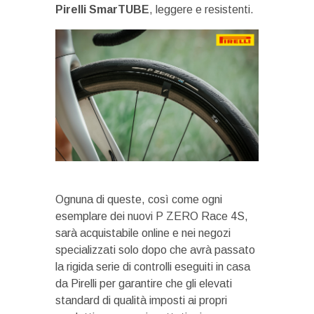
Pirelli SmarTUBE
, leggere e resistenti.
Ognuna di queste, così come ogni
esemplare dei nuovi P ZERO Race 4S,
sarà acquistabile online e nei negozi
specializzati solo dopo che avrà passato
la rigida serie di controlli eseguiti in casa
da Pirelli per garantire che gli elevati
standard di qualità imposti ai propri