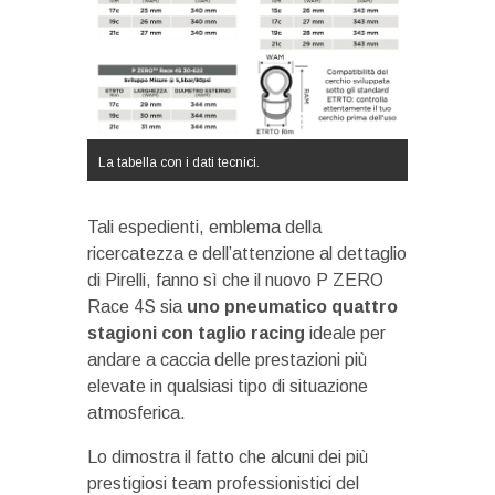
La tabella con i dati tecnici.
Tali espedienti, emblema della
ricercatezza e dell’attenzione al dettaglio
di Pirelli, fanno sì che il nuovo P ZERO
Race 4S sia
uno pneumatico quattro
stagioni con taglio racing
ideale per
andare a caccia delle prestazioni più
elevate in qualsiasi tipo di situazione
atmosferica.
Lo dimostra il fatto che alcuni dei più
prestigiosi team professionistici del