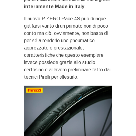
interamente Made in Italy
.
Il nuovo P ZERO Race 4S può dunque
già farsi vanto di un primato non di poco
conto ma ciò, ovviamente, non basta di
per sé a renderlo uno pneumatico
apprezzato e prestazionale,
caratteristiche che questo esemplare
invece possiede grazie allo studio
certosino e al lavoro preliminare fatto dai
tecnici Pirelli per allestirlo.