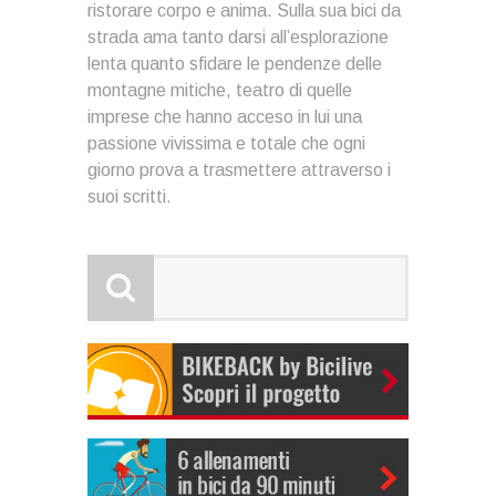
ristorare corpo e anima. Sulla sua bici da
strada ama tanto darsi all’esplorazione
lenta quanto sfidare le pendenze delle
montagne mitiche, teatro di quelle
imprese che hanno acceso in lui una
passione vivissima e totale che ogni
giorno prova a trasmettere attraverso i
suoi scritti.