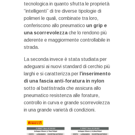
tecnologica in quanto sfrutta le proprietà
“intelligenti” di tre diverse tipologie di
polimeri le quali, combinate tra loro,
conferiscono allo pneumatico
un grip e
una scorrevolezza
che lo rendono più
aderente e maggiormente controllabile in
strada.
La seconda invece è stata studiata per
adeguarsi ai nuovi standard di cerchio più
larghi e si caratterizza per
l’inserimento
di una fascia anti-foratura in nylon
sotto al battistrada che assicura allo
pneumatico resistenza alle forature,
controllo in curva e grande scorrevolezza
in una grande varietà di condizioni.