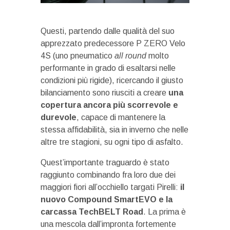
Questi, partendo dalle qualità del suo
apprezzato predecessore P ZERO Velo
4S (uno pneumatico
all round
molto
performante in grado di esaltarsi nelle
condizioni più rigide), ricercando il giusto
bilanciamento sono riusciti a creare
una
copertura ancora più scorrevole e
durevole
, capace di mantenere la
stessa affidabilità, sia in inverno che nelle
altre tre stagioni, su ogni tipo di asfalto.
Quest’importante traguardo è stato
raggiunto combinando fra loro due dei
maggiori fiori all’occhiello targati Pirelli:
il
nuovo Compound SmartEVO e la
carcassa TechBELT Road
. La prima è
una mescola dall’impronta fortemente