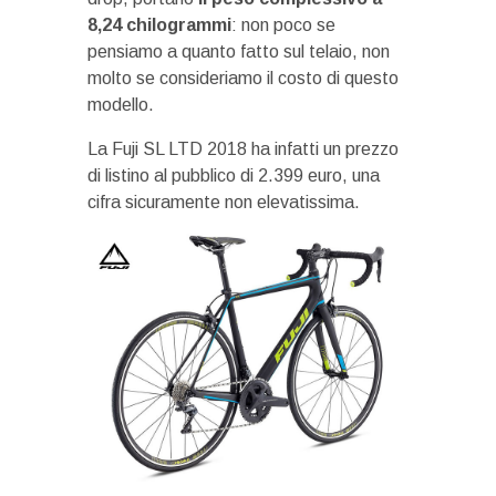
8,24 chilogrammi
: non poco se
pensiamo a quanto fatto sul telaio, non
molto se consideriamo il costo di questo
modello.
La Fuji SL LTD 2018 ha infatti un prezzo
di listino al pubblico di 2.399 euro, una
cifra sicuramente non elevatissima.