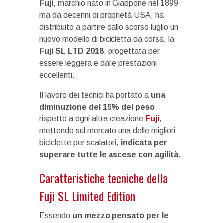
Fuji
, marchio nato in Giappone nel 1899
ma da decenni di proprietà USA, ha
distribuito a partire dallo scorso luglio un
nuovo modello di bicicletta da corsa, la
Fuji SL LTD 2018
, progettata per
essere leggera e dalle prestazioni
eccellenti.
Il lavoro dei tecnici ha portato a
una
diminuzione del 19% del peso
rispetto a ogni altra creazione
Fuji
,
mettendo sul mercato una delle migliori
biciclette per scalatori,
indicata per
superare tutte le ascese con agilità
.
Caratteristiche tecniche della
Fuji SL Limited Edition
Essendo
un mezzo pensato per le