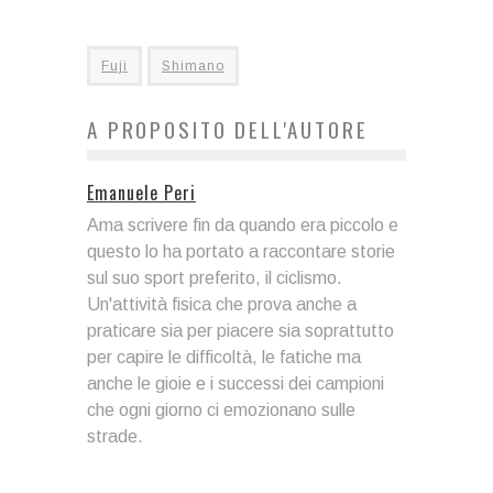
Fuji
Shimano
A PROPOSITO DELL'AUTORE
Emanuele Peri
Ama scrivere fin da quando era piccolo e
questo lo ha portato a raccontare storie
sul suo sport preferito, il ciclismo.
Un'attività fisica che prova anche a
praticare sia per piacere sia soprattutto
per capire le difficoltà, le fatiche ma
anche le gioie e i successi dei campioni
che ogni giorno ci emozionano sulle
strade.