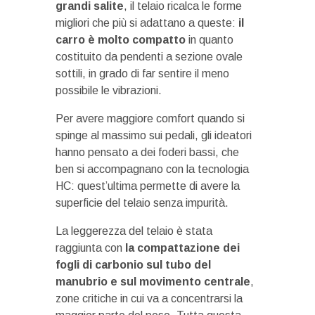
grandi salite
, il telaio ricalca le forme
migliori che più si adattano a queste:
il
carro è molto compatto
in quanto
costituito da pendenti a sezione ovale
sottili, in grado di far sentire il meno
possibile le vibrazioni.
Per avere maggiore comfort quando si
spinge al massimo sui pedali, gli ideatori
hanno pensato a dei foderi bassi, che
ben si accompagnano con la tecnologia
HC: quest’ultima permette di avere la
superficie del telaio senza impurità.
La leggerezza del telaio è stata
raggiunta con
la compattazione dei
fogli di carbonio sul tubo del
manubrio e sul movimento centrale
,
zone critiche in cui va a concentrarsi la