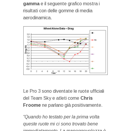
gamma
e il seguente grafico mostra i
risultati con delle gomme di media
aerodinamica.
Le Pro 3 sono diventate le ruote ufficiali
del Team Sky e atleti come
Chris
Froome
ne parlano già positivamente.
“Quando ho testato per la prima volta
queste ruote mi ci sono trovato bene
immediatamente. La maneggevolezza è