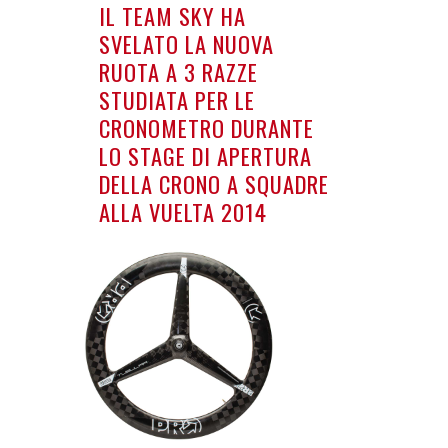
IL TEAM SKY HA
SVELATO LA NUOVA
RUOTA A 3 RAZZE
STUDIATA PER LE
CRONOMETRO DURANTE
LO STAGE DI APERTURA
DELLA CRONO A SQUADRE
ALLA VUELTA 2014