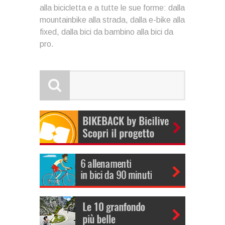
alla bicicletta e a tutte le sue forme: dalla
mountainbike alla strada, dalla e-bike alla
fixed, dalla bici da bambino alla bici da
pro.