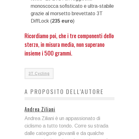
monoscocca sofisticato e ultra-stabile
grazie al morsetto brevettato 3T
DiffLock (
235
euro
)
Ricordiamo poi, che i tre componenti dello
sterzo, in misura media, non superano
insieme i 500 grammi.
3T Cycling
A PROPOSITO DELL'AUTORE
Andrea Ziliani
Andrea Ziliani è un appassionato di
ciclismo a tutto tondo. Corre su strada
dalle categorie giovanili e da qualche