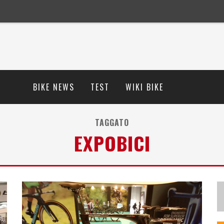
BIKE NEWS
TEST
WIKI BIKE
TAGGATO
EXPOBICI