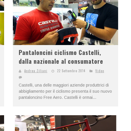
Pantaloncini ciclismo Castelli,
dalla nazionale al consumatore
Andrea Ziliani
22 Settembre 2014
Video
Castelli, una delle maggiori aziende produttrici di
abbigliamento per il ciclismo presenta il suo nuovo
pantaloncino Free Aero. Castelli è ormai...