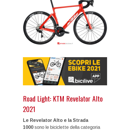
Road Light: KTM Revelator Alto
2021
Le Revelator Alto e la Strada
1000
sono le biciclette della categoria