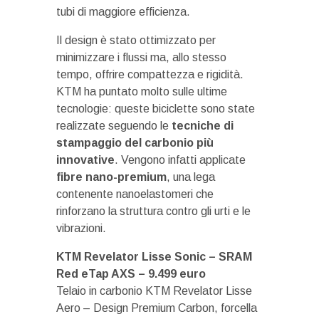
tubi di maggiore efficienza.
Il design è stato ottimizzato per
minimizzare i flussi ma, allo stesso
tempo, offrire compattezza e rigidità.
KTM ha puntato molto sulle ultime
tecnologie: queste biciclette sono state
realizzate seguendo le
tecniche di
stampaggio del carbonio più
innovative
. Vengono infatti applicate
fibre nano-premium
, una lega
contenente nanoelastomeri che
rinforzano la struttura contro gli urti e le
vibrazioni.
KTM Revelator Lisse Sonic – SRAM
Red eTap AXS – 9.499 euro
Telaio in carbonio KTM Revelator Lisse
Aero – Design Premium Carbon, forcella