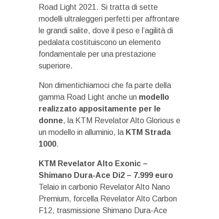
Road Light 2021. Si tratta di sette
modelli ultraleggeri perfetti per affrontare
le grandi salite, dove il peso e l’agilità di
pedalata costituiscono un elemento
fondamentale per una prestazione
superiore.
Non dimentichiamoci che fa parte della
gamma Road Light anche un
modello
realizzato appositamente per le
donne
, la KTM Revelator Alto Glorious e
un modello in alluminio, la
KTM Strada
1000
.
KTM Revelator Alto Exonic –
Shimano Dura-Ace Di2 – 7.999 euro
Telaio in carbonio Revelator Alto Nano
Premium, forcella Revelator Alto Carbon
F12, trasmissione Shimano Dura-Ace