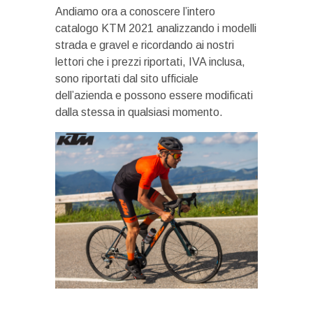
Andiamo ora a conoscere l’intero
catalogo KTM 2021 analizzando i modelli
strada e gravel e ricordando ai nostri
lettori che i prezzi riportati, IVA inclusa,
sono riportati dal sito ufficiale
dell’azienda e possono essere modificati
dalla stessa in qualsiasi momento.