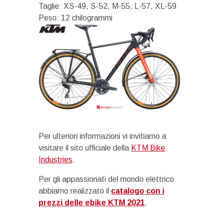
Taglie: XS-49, S-52, M-55, L-57, XL-59
Peso: 12 chilogrammi
Per ulteriori informazioni vi invitiamo a
visitare il sito ufficiale della
KTM Bike
Industries
.
Per gli appassionati del mondo elettrico
abbiamo realizzato il
catalogo con i
prezzi delle ebike KTM 2021
.