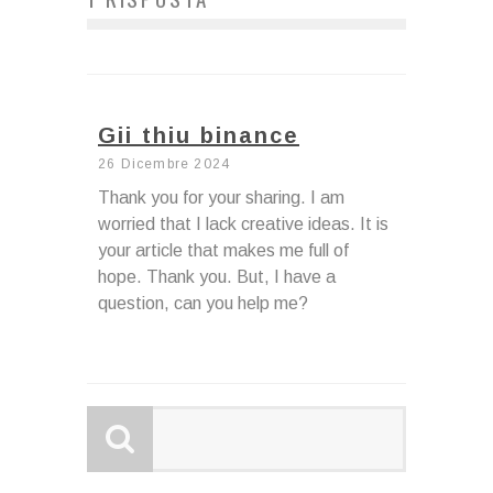
Gii thiu binance
26 Dicembre 2024
Thank you for your sharing. I am
worried that I lack creative ideas. It is
your article that makes me full of
hope. Thank you. But, I have a
question, can you help me?