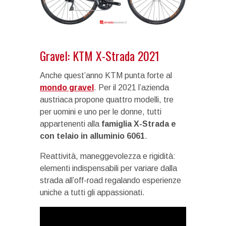
Gravel: KTM X-Strada 2021
Anche quest’anno KTM punta forte al
mondo gravel
. Per il 2021 l’azienda
austriaca propone quattro modelli, tre
per uomini e uno per le donne, tutti
appartenenti alla
famiglia X-Strada e
con telaio in alluminio 6061
.
Reattività, maneggevolezza e rigidità:
elementi indispensabili per variare dalla
strada all’off-road regalando esperienze
uniche a tutti gli appassionati.