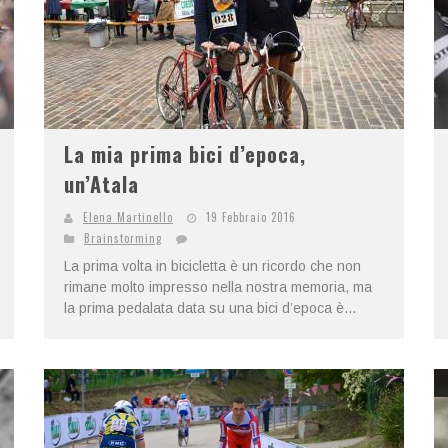
La mia prima bici d’epoca,
un’Atala
Elena Martinello
19 Febbraio 2016
Brainstorming
La prima volta in bicicletta è un ricordo che non
rimane molto impresso nella nostra memoria, ma
la prima pedalata data su una bici d’epoca è...