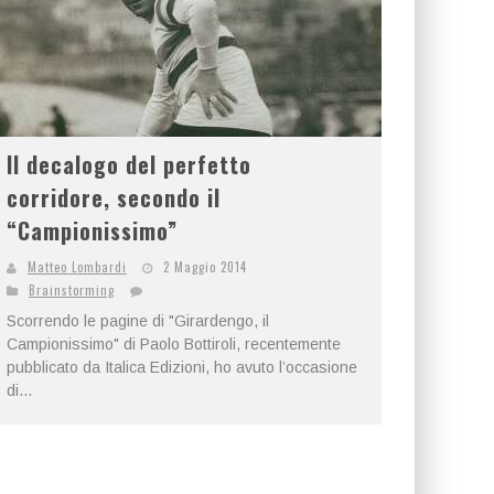
Il decalogo del perfetto
corridore, secondo il
“Campionissimo”
Matteo Lombardi
2 Maggio 2014
Brainstorming
Scorrendo le pagine di "Girardengo, il
Campionissimo" di Paolo Bottiroli, recentemente
pubblicato da Italica Edizioni, ho avuto l’occasione
di...