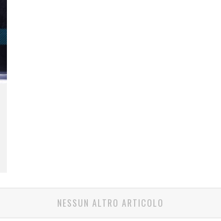
NESSUN ALTRO ARTICOLO