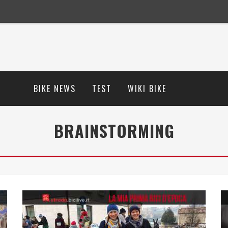
BIKE NEWS
TEST
WIKI BIKE
BRAINSTORMING