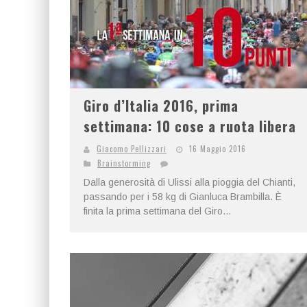
Giro d’Italia 2016, prima
settimana: 10 cose a ruota libera
Giacomo Pellizzari
16 Maggio 2016
Brainstorming
Dalla generosità di Ulissi alla pioggia del Chianti,
passando per i 58 kg di Gianluca Brambilla. È
finita la prima settimana del Giro...