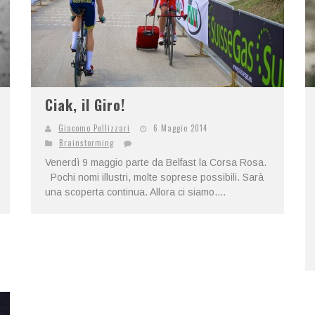
Ciak, il Giro!
Giacomo Pellizzari
6 Maggio 2014
Brainstorming
Venerdì 9 maggio parte da Belfast la Corsa Rosa.
Pochi nomi illustri, molte soprese possibili. Sarà
una scoperta continua. Allora ci siamo....