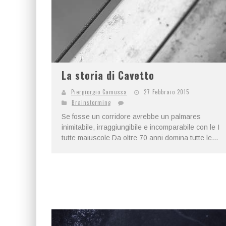
La storia di Cavetto
Piergiorgio Camussa
27 Febbraio 2015
Brainstorming
Se fosse un corridore avrebbe un palmares
inimitabile, irraggiungibile e incomparabile con le I
tutte maiuscole Da oltre 70 anni domina tutte le...