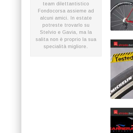
team dilettantistico
Fondocorsa assieme ad
alcuni amici. In estate
potreste trovarlo su
Stelvio e Gavia, ma la
salita non è proprio la sua
specialità migliore.