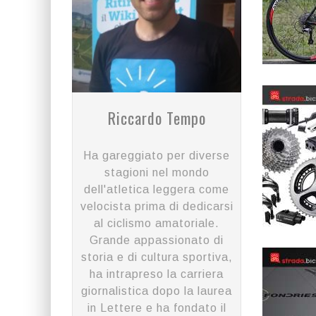
Riccardo Tempo
Ha gareggiato per diverse
stagioni nel mondo
dell'atletica leggera come
velocista prima di dedicarsi
al ciclismo amatoriale.
Grande appassionato di
storia e di cultura sportiva,
ha intrapreso la carriera
giornalistica dopo la laurea
in Lettere e ha fondato il