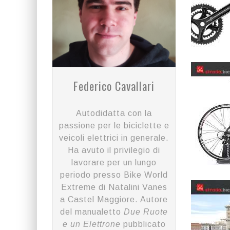
Federico Cavallari
Autodidatta con la
passione per le biciclette e
veicoli elettrici in generale.
Ha avuto il privilegio di
lavorare per un lungo
periodo presso Bike World
Extreme di Natalini Vanes
a Castel Maggiore. Autore
del manualetto
Due Ruote
e un Elettrone
pubblicato