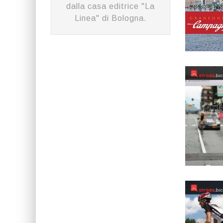
dalla casa editrice "La
Linea" di Bologna.